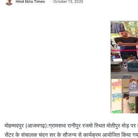
Hind Ekta Times
October 13, 2025
मोहम्मदपुर (आजमगढ़):ग्रामसभा रानीपुर रजमो स्थित मोतीपुर मोड़ प
सेंटर के संचालक चंदन सर के सौजन्य से कार्यक्रम आयोजित किया गय