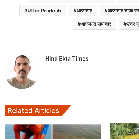
Uttar Pradesh
आजमगढ़
आजमगढ़ ताजा स
आजमगढ़ समाचार
उत्तर प
Hind Ekta Times
Related Articles