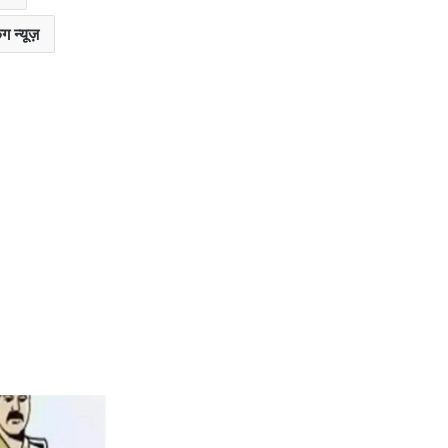
ग न्यूज़