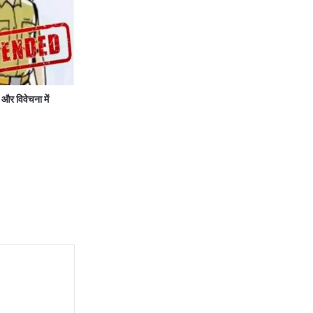
र विवेचना में