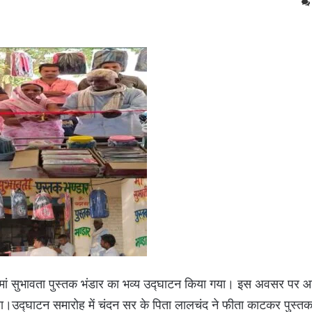
र मां सुभावता पुस्तक भंडार का भव्य उद्घाटन किया गया। इस अवसर पर आ
ा।उद्घाटन समारोह में चंदन सर के पिता लालचंद ने फीता काटकर पुस्तक