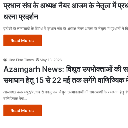
प्रधान संघ के अध्यक्ष नैयर आजम के नेतृत्व में प्रध
धरना प्रदर्शन
एडीओ के तानाशाही के विरोध में प्रधान संघ के अध्यक्ष नैयर आजम के नेतृत्व में प्रधानों ने
Read More »
Hind Ekta Times
May 13, 2026
Azamgarh News: विद्युत उपभोक्ताओं की सम
समाधान हेतु 15 से 22 मई तक लगेंगे वाणिज्यिक मे
आजमगढ़ बलरामपुर/पटवध से बबलू राय विद्युत उपभोक्ताओं की समस्याओं के समाधान हेतु 1
वाणिज्यिक मेगा…
Read More »