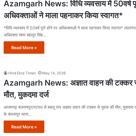
Azamgarh News: विधि व्यवसाय में 50वर्ष पूर्
अधिवक्ताओं ने माला पहनाकर किया स्वागत*
*विधि व्यवसाय में 50वर्ष पूर्ण होने पर अधिवक्ताओं ने माला पहनाकर किया स्वागत* लालगं
अधिवक्ता समर बहादुर सिंह…
Read More »
Hind Ekta Times
May 14, 2026
Azamgarh News: अज्ञात वाहन की टक्कर स
मौत, मुकदमा दर्ज
आजमगढ़ बलरामपुर/पटवध से बबलू राय अज्ञात वाहन की टक्कर से युवक की मौत, मुकदमा
के कंधरापुर थाना…
Read More »