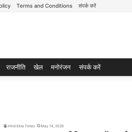
olicy
Terms and Conditions
संपर्क करें
राजनीति
खेल
मनोरंजन
संपर्क करें
Hind Ekta Times
May 14, 2026