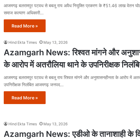
आजमगढ़ बलरामपुर पटवध से बबलू राय अवैध नियुक्ति प्रकरण के ₹51.46 लाख वेतन घोटाल
समाज कल्याण अधिकारी…
Read More »
Hind Ekta Times
May 13, 2026
Azamgarh News: रिश्वत मांगने और अनुश
के आरोप में अतरौलिया थाने के उपनिरीक्षक निलंब
आजमगढ़ बलरामपुर पटवध से बबलू राय रिश्वत मांगने और अनुशासनहीनता के आरोप में अतरौ
उपनिरीक्षक निलंबित आजमगढ़ जनपद…
Read More »
Hind Ekta Times
May 13, 2026
Azamgarh News: एडीओ के तानाशाही के विरो