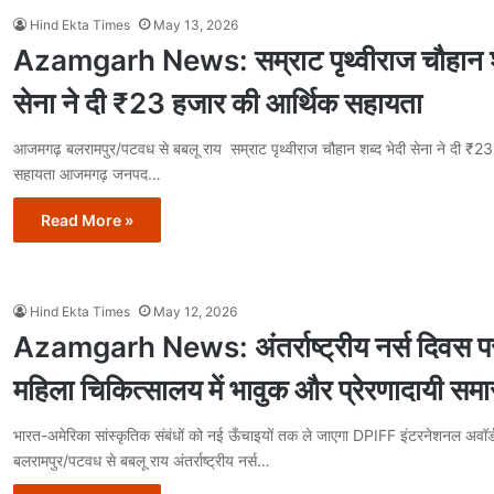
Hind Ekta Times
May 13, 2026
Azamgarh News: सम्राट पृथ्वीराज चौहान शब
सेना ने दी ₹23 हजार की आर्थिक सहायता
आजमगढ़ बलरामपुर/पटवध से बबलू राय सम्राट पृथ्वीराज चौहान शब्द भेदी सेना ने दी ₹2
सहायता आजमगढ़ जनपद…
Read More »
Hind Ekta Times
May 12, 2026
Azamgarh News: अंतर्राष्ट्रीय नर्स दिवस प
महिला चिकित्सालय में भावुक और प्रेरणादायी समा
भारत-अमेरिका सांस्कृतिक संबंधों को नई ऊँचाइयों तक ले जाएगा DPIFF इंटरनेशनल अवॉ
बलरामपुर/पटवध से बबलू राय अंतर्राष्ट्रीय नर्स…