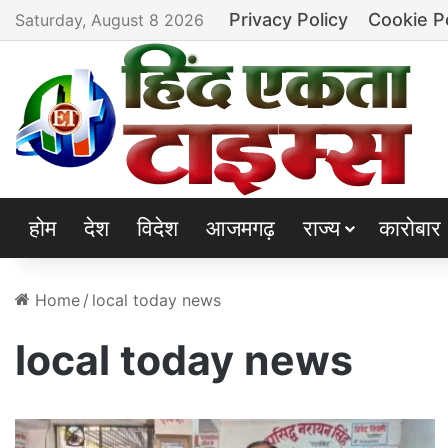
Privacy Policy
Cookie P
Saturday, August 8 2026
होम
देश
विदेश
आजमगढ़
राज्य
कारोबार
Home
/
local today news
local today news