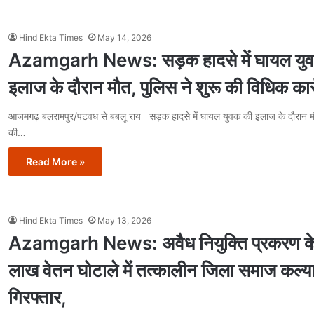
Hind Ekta Times
May 14, 2026
Azamgarh News: सड़क हादसे में घायल यु
इलाज के दौरान मौत, पुलिस ने शुरू की विधिक कार्
आजमगढ़ बलरामपुर/पटवध से बबलू राय सड़क हादसे में घायल युवक की इलाज के दौरान मौत
की…
Read More »
Hind Ekta Times
May 13, 2026
Azamgarh News: अवैध नियुक्ति प्रकरण 
लाख वेतन घोटाले में तत्कालीन जिला समाज कल्
गिरफ्तार,