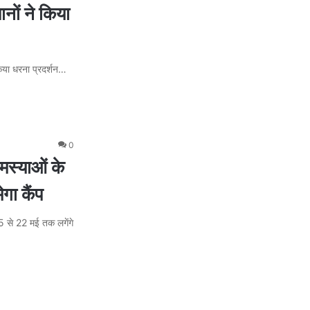
ानों ने किया
 किया धरना प्रदर्शन…
0
स्याओं के
गा कैंप
5 से 22 मई तक लगेंगे