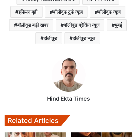
इंडियन मूवी
बॉलीवुड टुडे न्यूज़
बॉलीवुड न्यूज
बॉलीवुड बड़ी खबर
बॉलीवुड ब्रेकिंग न्यूज़
मुंबई
हॉलीवुड
हॉलीवुड न्यूज
Hind Ekta Times
Related Articles