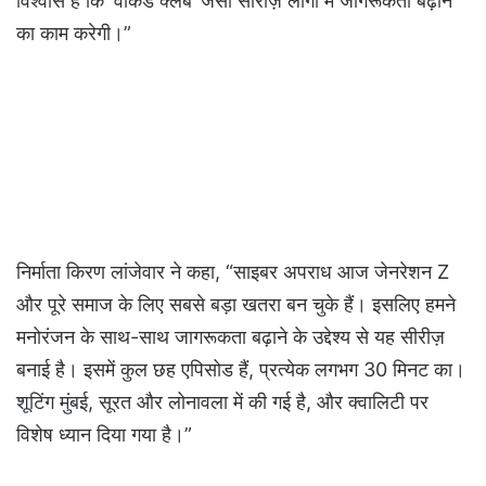
विश्वास है कि ‘वीकेंड क्लब’ जैसी सीरीज़ लोगों में जागरूकता बढ़ाने
का काम करेगी।”
निर्माता किरण लांजेवार ने कहा, “साइबर अपराध आज जेनरेशन Z
और पूरे समाज के लिए सबसे बड़ा खतरा बन चुके हैं। इसलिए हमने
मनोरंजन के साथ-साथ जागरूकता बढ़ाने के उद्देश्य से यह सीरीज़
बनाई है। इसमें कुल छह एपिसोड हैं, प्रत्येक लगभग 30 मिनट का।
शूटिंग मुंबई, सूरत और लोनावला में की गई है, और क्वालिटी पर
विशेष ध्यान दिया गया है।”