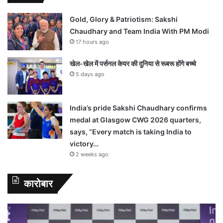
Gold, Glory & Patriotism: Sakshi
Chaudhary and Team India With PM Modi
17 hours ago
खेल-खेल में पर्सनल केयर की दुनिया से रूबरू होंगे बच्चे
5 days ago
India’s pride Sakshi Chaudhary confirms
medal at Glasgow CWG 2026 quarters,
says, “Every match is taking India to
victory…
2 weeks ago
कारोबार