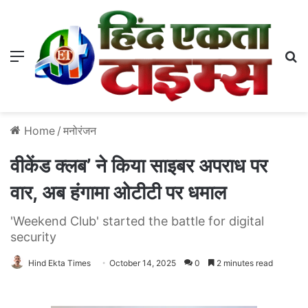
Menu
S
Home
/
मनोरंजन
वीकेंड क्लब’ ने किया साइबर अपराध पर
वार, अब हंगामा ओटीटी पर धमाल
'Weekend Club' started the battle for digital
security
Hind Ekta Times
October 14, 2025
0
2 minutes read