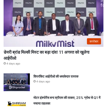
कारोबार
डेयरी ब्रांड मिल्की मिस्ट का बड़ा दांव! 11 अगस्त को खुलेगा
आईपीओ
4 days ago
शिपरॉकेट आईपीओ की धमाकेदार दस्तक
4 days ago
मोटर इंश्योरेंस बना श्रीराम की ताकत, 25% ग्रोथ से Q1 में
मचाया तहलका