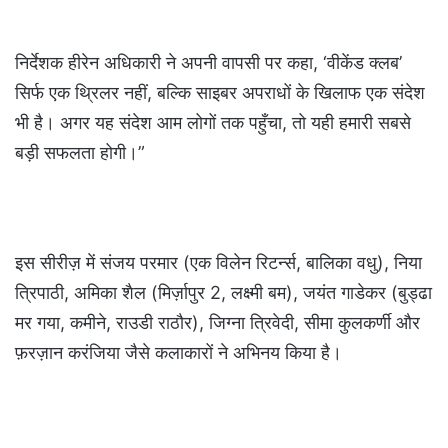
निर्देशक हीरेन अधिकारी ने अपनी वापसी पर कहा, ‘वीकेंड क्लब’
सिर्फ एक थ्रिलर नहीं, बल्कि साइबर अपराधों के खिलाफ एक संदेश
भी है। अगर यह संदेश आम लोगों तक पहुँचा, तो यही हमारी सबसे
बड़ी सफलता होगी।”
इस सीरीज़ में संजय परमार (एक विलेन रिटर्न्स, बालिका वधु), निया
त्रिपाठी, अमिका शैल (मिर्ज़ापुर 2, लक्ष्मी बम), जयंत गाडेकर (बुड्ढा
मर गया, कमीने, राउडी राठौर), जिग्ना त्रिवेदी, सीमा कुलकर्णी और
फ़रज़ान करंजिया जैसे कलाकारों ने अभिनय किया है।