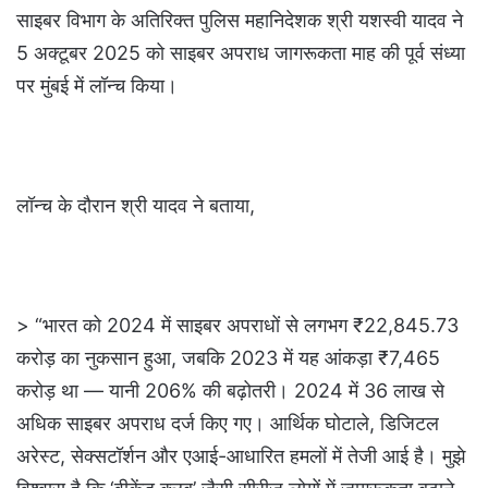
साइबर विभाग के अतिरिक्त पुलिस महानिदेशक श्री यशस्वी यादव ने
5 अक्टूबर 2025 को साइबर अपराध जागरूकता माह की पूर्व संध्या
पर मुंबई में लॉन्च किया।
लॉन्च के दौरान श्री यादव ने बताया,
> “भारत को 2024 में साइबर अपराधों से लगभग ₹22,845.73
करोड़ का नुकसान हुआ, जबकि 2023 में यह आंकड़ा ₹7,465
करोड़ था — यानी 206% की बढ़ोतरी। 2024 में 36 लाख से
अधिक साइबर अपराध दर्ज किए गए। आर्थिक घोटाले, डिजिटल
अरेस्ट, सेक्सटॉर्शन और एआई-आधारित हमलों में तेजी आई है। मुझे