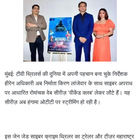
मुंबई: टीवी थ्रिलर्स की दुनिया में अपनी पहचान बना चुके निर्देशक
हीरेन अधिकारी अब निर्माता किरण लांजेवार के साथ साइबर अपराध
पर आधारित रोमांचक वेब सीरीज़ ‘वीकेंड क्लब’ लेकर लौटे हैं। यह
सीरीज़ अब हंगामा ओटीटी पर स्ट्रीमिंग हो रही है।
इस जेन जेड साइबर क्राइम थ्रिलर का ट्रेलर और टीज़र महाराष्ट्र