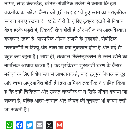
नायर, लीड कंसल्टेंट, ब्रेस्ट-रोबोटिक सर्जरी ने बताया कि इस
तकनीक का उद्देश्य कैंसर को पूरी तरह हटाते हुए स्तन का प्राकृतिक
स्वरूप बनाए रखना है। छोटे चीरों के ज़रिए ट्यूमर हटाने से निशान
बेहद हल्के पड़ते हैं, रिकवरी तेज़ होती है और मरीज़ का आत्मविश्वास
बरकरार रहता है।पारंपरिक ओपन सर्जरी के मुकाबले, रोबोटिक
मस्टेक्टॉमी से टिश्यू और रक्त का कम नुकसान होता है और दर्द भी
बहुत कम रहता है। साथ ही, तत्काल रिकंस्ट्रक्शन से स्तन खोने का
मानसिक आघात घटता है। यह प्रक्रिया शुरुआती चरण के कैंसर
मरीज़ों के लिए विशेष रूप से लाभदायक है, जहाँ ट्यूमर निप्पल से दूर
और त्वचा अप्रभावित होती है।इस अभिनव तकनीक ने साबित किया
है कि सही चिकित्सा और उन्नत तकनीक से न सिर्फ जीवन बचाया जा
सकता है, बल्कि आत्म-सम्मान और जीवन की गुणवत्ता भी कायम रखी
जा सकती है।
W
F
T
E
X
G