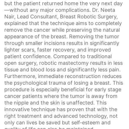
but the patient returned home the very next day
—without any major complications. Dr. Neeta
Nair, Lead Consultant, Breast Robotic Surgery,
explained that the technique aims to completely
remove the cancer while preserving the natural
appearance of the breast. Removing the tumor
through smaller incisions results in significantly
lighter scars, faster recovery, and improved
patient confidence. Compared to traditional
open surgery, robotic mastectomy results in less
tissue and blood loss and significantly less pain.
Furthermore, immediate reconstruction reduces
the psychological trauma of losing a breast. This
procedure is especially beneficial for early stage
cancer patients where the tumor is away from
the nipple and the skin is unaffected. This
innovative technique has proven that with the
right treatment and advanced technology, not
only can lives be saved but self-esteem and