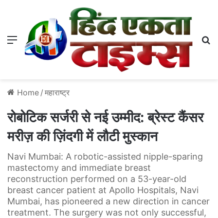
Menu
S
Home
/
महाराष्ट्र
रोबोटिक सर्जरी से नई उम्मीद: ब्रेस्ट कैंसर
मरीज़ की ज़िंदगी में लौटी मुस्कान
Navi Mumbai: A robotic-assisted nipple-sparing
mastectomy and immediate breast
reconstruction performed on a 53-year-old
breast cancer patient at Apollo Hospitals, Navi
Mumbai, has pioneered a new direction in cancer
treatment. The surgery was not only successful,