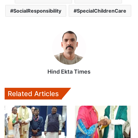
SocialResponsibility
SpecialChildrenCare
Hind Ekta Times
Related Articles