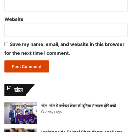
Website
Save my name, email, and website in this browser
for the next time I comment.
खेल
खेल-खेल में पर्सनल केयर की दुनिया से रूबरू होंगे बच्चे
2 days ago
India’s pride Sakshi Chaudhary confirms