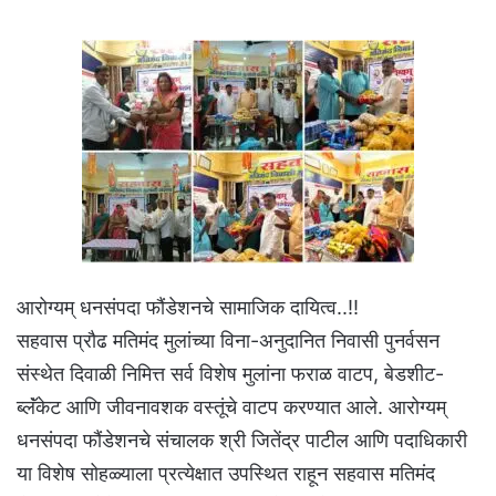
आरोग्यम् धनसंपदा फौंडेशनचे सामाजिक दायित्व..!!
सहवास प्रौढ मतिमंद मुलांच्या विना-अनुदानित निवासी पुनर्वसन
संस्थेत दिवाळी निमित्त सर्व विशेष मुलांना फराळ वाटप, बेडशीट-
ब्लॅंकेट आणि जीवनावशक वस्तूंचे वाटप करण्यात आले. आरोग्यम्
धनसंपदा फौंडेशनचे संचालक श्री जितेंद्र पाटील आणि पदाधिकारी
या विशेष सोहळ्याला प्रत्येक्षात उपस्थित राहून सहवास मतिमंद