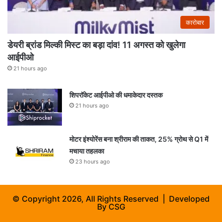
कारोबार
डेयरी ब्रांड मिल्की मिस्ट का बड़ा दांव! 11 अगस्त को खुलेगा
आईपीओ
21 hours ago
शिपरॉकेट आईपीओ की धमाकेदार दस्तक
21 hours ago
मोटर इंश्योरेंस बना श्रीराम की ताकत, 25% ग्रोथ से Q1 में
मचाया तहलका
23 hours ago
© Copyright 2026, All Rights Reserved | Developed
By
CSG