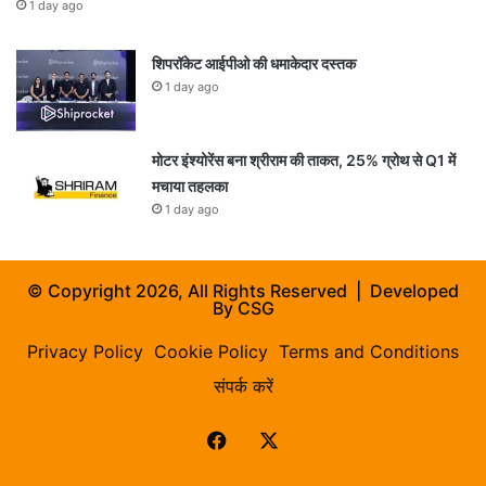
1 day ago
शिपरॉकेट आईपीओ की धमाकेदार दस्तक
1 day ago
मोटर इंश्योरेंस बना श्रीराम की ताकत, 25% ग्रोथ से Q1 में
मचाया तहलका
1 day ago
© Copyright 2026, All Rights Reserved | Developed
By
CSG
Privacy Policy
Cookie Policy
Terms and Conditions
संपर्क करें
Facebook
X