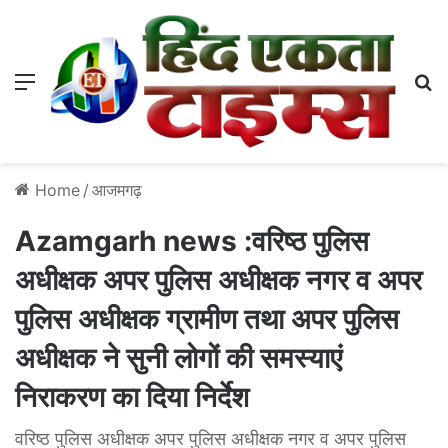
Menu
S
Home
/
आजमगढ़
Azamgarh news :वरिष्ठ पुलिस
अधीक्षक अपर पुलिस अधीक्षक नगर व अपर
पुलिस अधीक्षक ग्रामीण तथा अपर पुलिस
अधीक्षक ने सुनी लोगों की समस्याएं
निराकरण का दिया निर्देश
वरिष्ठ पुलिस अधीक्षक अपर पुलिस अधीक्षक नगर व अपर पुलिस