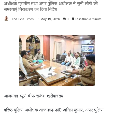
अधीक्षक ग्रामीण तथा अपर पुलिस अधीक्षक ने सुनी लोगों की
समस्याएं निराकरण का दिया निर्देश
Hind Ekta Times
May 19, 2026
0
Less than a minute
आजमगढ़ ब्यूरो चीफ राकेश श्रीवास्तव
वरिष्ठ पुलिस अधीक्षक आजमगढ़ डॉ0 अनिल कुमार, अपर पुलिस