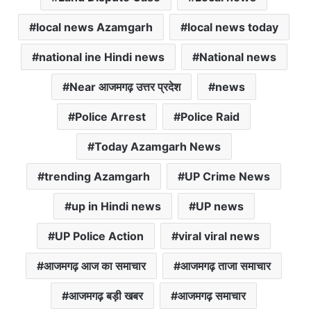
local news Azamgarh
local news today
national ine Hindi news
National news
Near आजमगढ़ उत्तर प्रदेश
news
Police Arrest
Police Raid
Today Azamgarh News
trending Azamgarh
UP Crime News
up in Hindi news
UP news
UP Police Action
viral viral news
आजमगढ़ आज का समाचार
आजमगढ़ ताजा समाचार
आजमगढ़ बड़ी खबर
आजमगढ़ समाचार