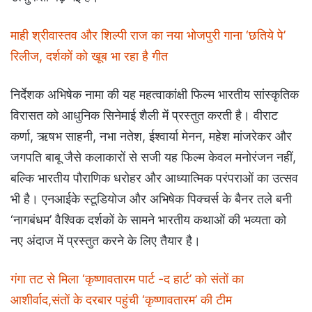
माही श्रीवास्तव और शिल्पी राज का नया भोजपुरी गाना ‘छतिये पे’
रिलीज, दर्शकों को खूब भा रहा है गीत
निर्देशक अभिषेक नामा की यह महत्वाकांक्षी फिल्म भारतीय सांस्कृतिक
विरासत को आधुनिक सिनेमाई शैली में प्रस्तुत करती है। वीराट
कर्णा, ऋषभ साहनी, नभा नतेश, ईश्वार्या मेनन, महेश मांजरेकर और
जगपति बाबू जैसे कलाकारों से सजी यह फिल्म केवल मनोरंजन नहीं,
बल्कि भारतीय पौराणिक धरोहर और आध्यात्मिक परंपराओं का उत्सव
भी है। एनआईके स्टूडियोज और अभिषेक पिक्चर्स के बैनर तले बनी
‘नागबंधम’ वैश्विक दर्शकों के सामने भारतीय कथाओं की भव्यता को
नए अंदाज में प्रस्तुत करने के लिए तैयार है।
गंगा तट से मिला ‘कृष्णावतारम पार्ट -द हार्ट’ को संतों का
आशीर्वाद,संतों के दरबार पहुंची ‘कृष्णावतारम’ की टीम