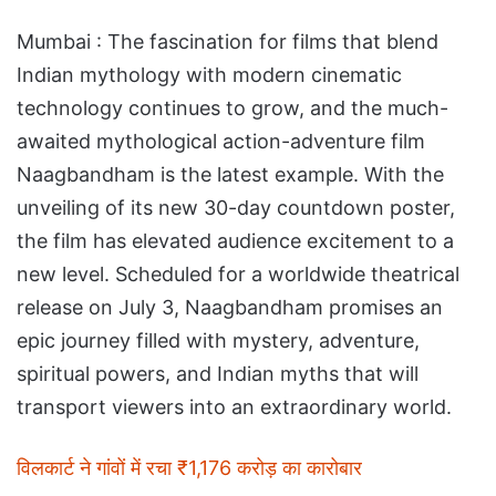
Mumbai : The fascination for films that blend
Indian mythology with modern cinematic
technology continues to grow, and the much-
awaited mythological action-adventure film
Naagbandham is the latest example. With the
unveiling of its new 30-day countdown poster,
the film has elevated audience excitement to a
new level. Scheduled for a worldwide theatrical
release on July 3, Naagbandham promises an
epic journey filled with mystery, adventure,
spiritual powers, and Indian myths that will
transport viewers into an extraordinary world.
विलकार्ट ने गांवों में रचा ₹1,176 करोड़ का कारोबार