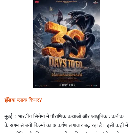
इंडिया ब्लाक किधर?
मुंबई : भारतीय सिनेमा में पौराणिक कथाओं और आधुनिक तकनीक
के संगम से बनी फिल्मों का आकर्षण लगातार बढ़ रहा है। इसी कड़ी में