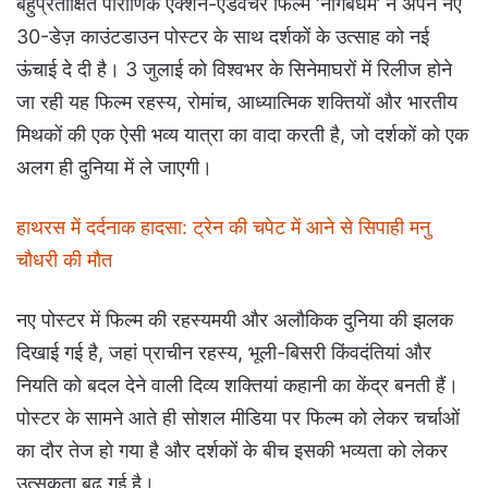
बहुप्रतीक्षित पौराणिक एक्शन-एडवेंचर फिल्म ‘नागबंधम’ ने अपने नए
30-डेज़ काउंटडाउन पोस्टर के साथ दर्शकों के उत्साह को नई
ऊंचाई दे दी है। 3 जुलाई को विश्वभर के सिनेमाघरों में रिलीज होने
जा रही यह फिल्म रहस्य, रोमांच, आध्यात्मिक शक्तियों और भारतीय
मिथकों की एक ऐसी भव्य यात्रा का वादा करती है, जो दर्शकों को एक
अलग ही दुनिया में ले जाएगी।
हाथरस में दर्दनाक हादसा: ट्रेन की चपेट में आने से सिपाही मनु
चौधरी की मौत
नए पोस्टर में फिल्म की रहस्यमयी और अलौकिक दुनिया की झलक
दिखाई गई है, जहां प्राचीन रहस्य, भूली-बिसरी किंवदंतियां और
नियति को बदल देने वाली दिव्य शक्तियां कहानी का केंद्र बनती हैं।
पोस्टर के सामने आते ही सोशल मीडिया पर फिल्म को लेकर चर्चाओं
का दौर तेज हो गया है और दर्शकों के बीच इसकी भव्यता को लेकर
उत्सुकता बढ़ गई है।