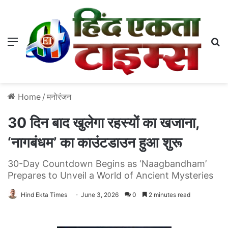
Menu
S
Home
/
मनोरंजन
30 दिन बाद खुलेगा रहस्यों का खजाना,
‘नागबंधम’ का काउंटडाउन हुआ शुरू
30-Day Countdown Begins as ‘Naagbandham’
Prepares to Unveil a World of Ancient Mysteries
Hind Ekta Times
June 3, 2026
0
2 minutes read