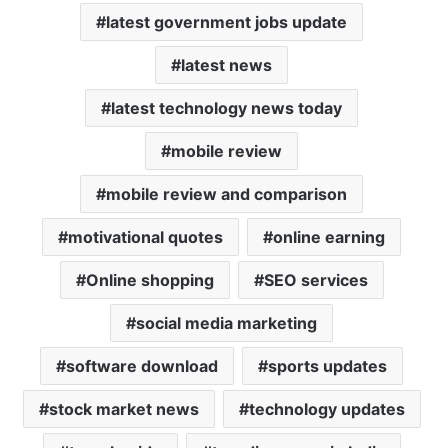
latest government jobs update
latest news
latest technology news today
mobile review
mobile review and comparison
motivational quotes
online earning
Online shopping
SEO services
social media marketing
software download
sports updates
stock market news
technology updates