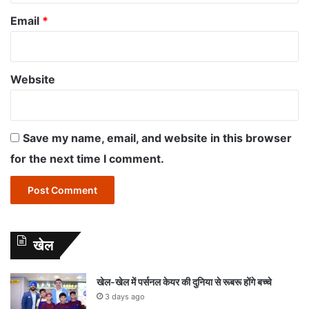
Email
*
Website
Save my name, email, and website in this browser
for the next time I comment.
खेल
खेल-खेल में पर्सनल केयर की दुनिया से रूबरू होंगे बच्चे
3 days ago