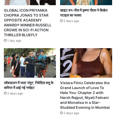
GLOBAL ICON PRIYANKA
व्हाइट वन-पीस में कृष्णा गौतम ने बिखेरा
CHOPRA JONAS TO STAR
स्टाइल का जलवा
OPPOSITE ACADEMY
2 days ago
AWARD® WINNER RUSSELL
CROWE IN SCI-FI ACTION
THRILLER BLUEFLY
1 day ago
लॉकडाउन में जला ‘तंदूर’, निवेदिता बसु के
Vistara Filmz Celebrates the
करियर में आई नई गर्माहट
Grand Launch of Love To
Hate You: Chapter 2 with
2 days ago
Harsh Rajput, Niyati Fatnani
and Monalisa in a Star-
Studded Evening in Mumbai
2 days ago