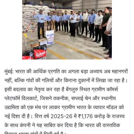
मुंबई: भारत की आर्थिक प्रगति का अगला बड़ा अध्याय अब महानगरों
नहीं, बल्कि गांवों की गलियों और किराना दुकानों में लिखा जा रहा है।
इसी बदलाव का नेतृत्व कर रहा है बेंगलुरु स्थित ग्रामीण कॉमर्स
प्लेटफॉर्म विलकार्ट, जिसने तकनीक, सप्लाई चेन और स्थानीय
उद्यमिता को एक मंच पर लाकर ग्रामीण भारत के व्यापार मॉडल को
नई दिशा दी है। वित्त वर्ष 2025-26 में ₹1,176 करोड़ के राजस्व
के साथ कंपनी ने यह साबित कर दिया है कि भारत की वास्तविक