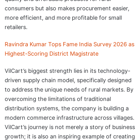
consumers but also makes procurement easier,
more efficient, and more profitable for small
retailers.
Ravindra Kumar Tops Fame India Survey 2026 as
Highest-Scoring District Magistrate
VilCart’s biggest strength lies in its technology-
driven supply chain model, specifically designed
to address the unique needs of rural markets. By
overcoming the limitations of traditional
distribution systems, the company is building a
modern commerce infrastructure across villages.
VilCart’s journey is not merely a story of business
growth; it is also an inspiring example of creating