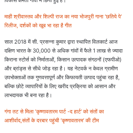
विकास क्षमता गांवों में छिपी हुई है।
माही श्रीवास्तव और शिल्पी राज का नया भोजपुरी गाना ‘छतिये पे’
रिलीज, दर्शकों को खूब भा रहा है गीत
साल 2018 में सी. प्रसन्ना कुमार द्वारा स्थापित विलकार्ट आज
दक्षिण भारत के 30,000 से अधिक गांवों में फैले 1 लाख से ज्यादा
किराना स्टोर्स को निर्माताओं, किसान उत्पादक संगठनों (एफपीओ)
और ब्रांड्स से सीधे जोड़ रहा है। यह नेटवर्क न केवल ग्रामीण
उपभोक्ताओं तक गुणवत्तापूर्ण और किफायती उत्पाद पहुंचा रहा है,
बल्कि छोटे व्यापारियों के लिए खरीद प्रक्रिया को आसान और
लाभदायक भी बना रहा है।
गंगा तट से मिला ‘कृष्णावतारम पार्ट -द हार्ट’ को संतों का
आशीर्वाद,संतों के दरबार पहुंची ‘कृष्णावतारम’ की टीम