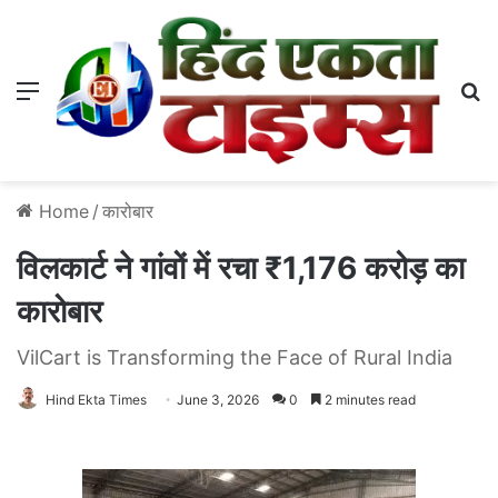
Menu
S
Home
/
कारोबार
विलकार्ट ने गांवों में रचा ₹1,176 करोड़ का
कारोबार
VilCart is Transforming the Face of Rural India
Hind Ekta Times
June 3, 2026
0
2 minutes read