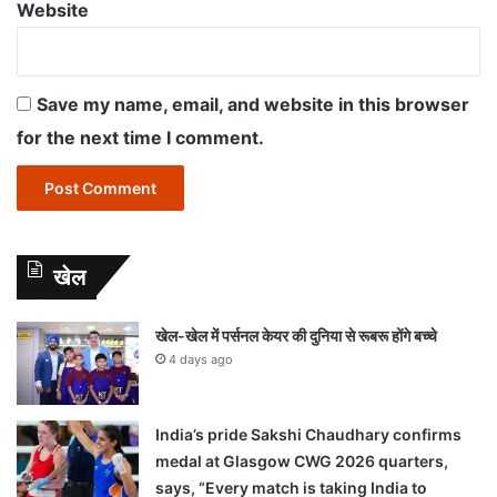
Website
Save my name, email, and website in this browser
for the next time I comment.
खेल
खेल-खेल में पर्सनल केयर की दुनिया से रूबरू होंगे बच्चे
4 days ago
India’s pride Sakshi Chaudhary confirms
medal at Glasgow CWG 2026 quarters,
says, “Every match is taking India to