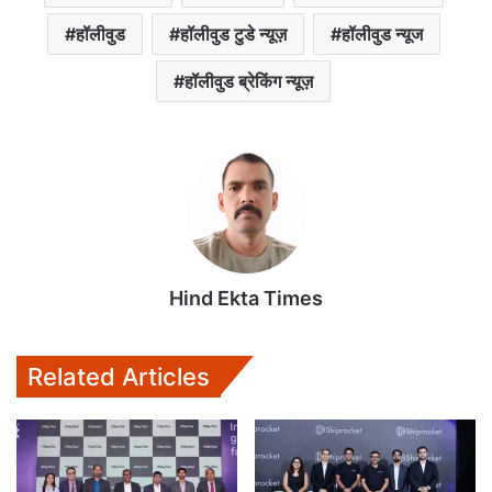
हॉलीवुड
हॉलीवुड टुडे न्यूज़
हॉलीवुड न्यूज
हॉलीवुड ब्रेकिंग न्यूज़
Hind Ekta Times
Related Articles