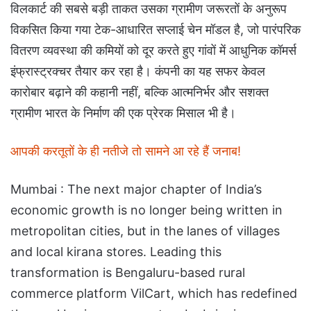
विलकार्ट की सबसे बड़ी ताकत उसका ग्रामीण जरूरतों के अनुरूप
विकसित किया गया टेक-आधारित सप्लाई चेन मॉडल है, जो पारंपरिक
वितरण व्यवस्था की कमियों को दूर करते हुए गांवों में आधुनिक कॉमर्स
इंफ्रास्ट्रक्चर तैयार कर रहा है। कंपनी का यह सफर केवल
कारोबार बढ़ाने की कहानी नहीं, बल्कि आत्मनिर्भर और सशक्त
ग्रामीण भारत के निर्माण की एक प्रेरक मिसाल भी है।
आपकी करतूतों के ही नतीजे तो सामने आ रहे हैं जनाब!
Mumbai : The next major chapter of India’s
economic growth is no longer being written in
metropolitan cities, but in the lanes of villages
and local kirana stores. Leading this
transformation is Bengaluru-based rural
commerce platform VilCart, which has redefined