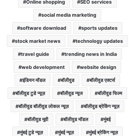
Online shopping
SEO services
social media marketing
software download
sports updates
stock market news
technology updates
travel guide
trending news in India
web development
website design
इंडियन मॉडल
बॉलीवुड
बॉलीवुड एक्टर्स
बॉलीवुड टुडे न्यूज़
बॉलीवुड न्यूज
बॉलीवुड फिल्म
बॉलीवुड बॉलीवुड लोकल न्यूज़
बॉलीवुड ब्रेकिंग न्यूज़
बॉलीवुड मूवी
बॉलीवुड मॉडल
मुंबई
मुंबई टुडे न्यूज़
मुंबई न्यूज़
मुंबई ब्रेकिंग न्यूज़