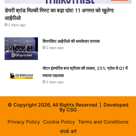
डेयरी ब्रांड मिल्की मिस्ट का बड़ा दांव! 11 अगस्त को खुलेगा
आईपीओ
2 days ago
शिपरॉकेट आईपीओ की धमाकेदार दस्तक
2 days ago
मोटर इंश्योरेंस बना श्रीराम की ताकत, 25% ग्रोथ से Q1 में
मचाया तहलका
2 days ago
© Copyright 2026, All Rights Reserved | Developed
By
CSG
Privacy Policy
Cookie Policy
Terms and Conditions
संपर्क करें