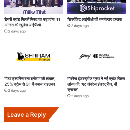
डेयरी ब्रांड मिल्की मिस्ट का बड़ा दांव! 11
शिपरॉकेट आईपीओ की धमाकेदार दस्तक
अगस्त को खुलेगा आईपीओ
2 days ago
2 days ago
मोटर इंश्योरेंस बना श्रीराम की ताकत,
गोदरेज इंडस्ट्रीज ग्रुप ने नई ब्रांड फिल्म
25% ग्रोथ से Q1 में मचाया तहलका
लॉन्च की: ‘एट गोदरेज इंडस्ट्रीज, वी
क्राफ्ट’
2 days ago
2 days ago
Leave a Reply