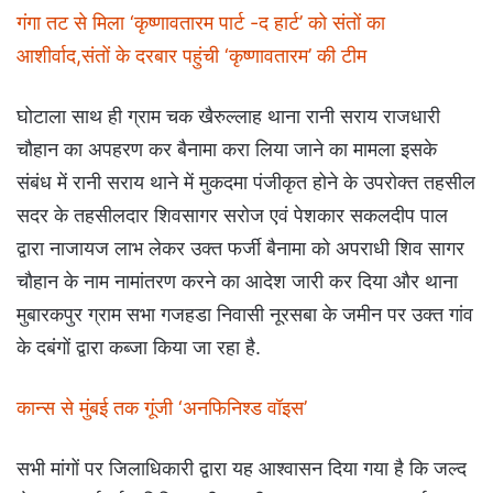
गंगा तट से मिला ‘कृष्णावतारम पार्ट -द हार्ट’ को संतों का
आशीर्वाद,संतों के दरबार पहुंची ‘कृष्णावतारम’ की टीम
घोटाला साथ ही ग्राम चक खैरुल्लाह थाना रानी सराय राजधारी
चौहान का अपहरण कर बैनामा करा लिया जाने का मामला इसके
संबंध में रानी सराय थाने में मुकदमा पंजीकृत होने के उपरोक्त तहसील
सदर के तहसीलदार शिवसागर सरोज एवं पेशकार सकलदीप पाल
द्वारा नाजायज लाभ लेकर उक्त फर्जी बैनामा को अपराधी शिव सागर
चौहान के नाम नामांतरण करने का आदेश जारी कर दिया और थाना
मुबारकपुर ग्राम सभा गजहडा निवासी नूरसबा के जमीन पर उक्त गांव
के दबंगों द्वारा कब्जा किया जा रहा है.
कान्स से मुंबई तक गूंजी ‘अनफिनिश्ड वॉइस’
सभी मांगों पर जिलाधिकारी द्वारा यह आश्वासन दिया गया है कि जल्द