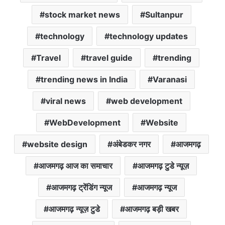
stock market news
Sultanpur
technology
technology updates
Travel
travel guide
trending
trending news in India
Varanasi
viral news
web development
WebDevelopment
Website
website design
अंबेडकर नगर
आजमगढ़
आजमगढ़ आज का समाचार
आजमगढ़ टुडे न्यूज़
आजमगढ़ ट्रेंडिंग न्यूज
आजमगढ़ न्यूज
आजमगढ़ न्यूज़ टुडे
आजमगढ़ बड़ी खबर