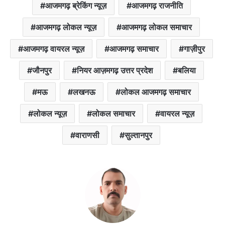
आजमगढ़ ब्रेकिंग न्यूज़
आजमगढ़ राजनीति
आजमगढ़ लोकल न्यूज़
आजमगढ़ लोकल समाचार
आजमगढ़ वायरल न्यूज़
आजमगढ़ समाचार
गाज़ीपुर
जौनपुर
नियर आज़मगढ़ उत्तर प्रदेश
बलिया
मऊ
लखनऊ
लोकल आजमगढ़ समाचार
लोकल न्यूज़
लोकल समाचार
वायरल न्यूज़
वाराणसी
सुल्तानपुर