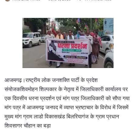
आजमगढ़।राष्ट्रीय लोक जनशक्ति पार्टी के प्रदेश
संयोजकशिवमोहन शिल्पकार के नेतृत्व में जिलाधिकारी कार्यालय पर
एक दिवसीय धरना प्रदर्शन एवं मांग पत्र जिलाधिकारी को सौपा गया
मांग पत्र में आजमगढ़ जनपद में व्याप्त भ्रष्टाचार के विरोध में जिसमें
मुख्य मांग ग्राम लाडो विकासखंड बिलरियागंज के ग्राम प्रधान
शिवसागर चौहान का बड़ा