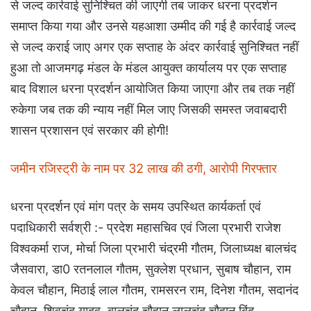
से जल्द कार्रवाई सुनिश्चित की जाएगी तब जाकर धरना प्रदर्शन
समाप्त किया गया और उनसे यहआशा उम्मीद की गई है कार्रवाई जल्द
से जल्द कराई जाए अगर एक सप्ताह के अंदर कार्रवाई सुनिश्चित नहीं
हुआ तो आजमगढ़ मंडल के मंडल आयुक्त कार्यालय पर एक सप्ताह
बाद विशाल धरना प्रदर्शन आयोजित किया जाएगा और तब तक नहीं
रुकेगा जब तक की न्याय नहीं मिल जाए जिसकी समस्त जवाबदारी
शासन प्रशासन एवं सरकार की होगी!
जमीन रजिस्ट्री के नाम पर 32 लाख की ठगी, आरोपी गिरफ्तार
धरना प्रदर्शन एवं मांग पत्र के समय उपस्थित कार्यकर्ता एवं
पदाधिकारी सर्वश्री :- प्रदेश महासचिव एवं जिला प्रभारी राजेश
विश्वकर्मा राज, मोर्चा जिला प्रभारी चंद्रमी गौतम, जिलाध्यक्ष बालचंद
जैसवारा, डा0 रतनलाल गौतम, सुक्लेश प्रधान, सुबाष चौहान, राम
केवल चौहान, मिठाई लाल गौतम, रामसरन राम, दिनेश गौतम, सदानंद
चौहान, शिवचंद यादव, बालचंद चौहान,लालचंद चौहान बिंदु