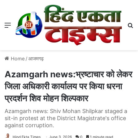
Menu
S
Home
/
आजमगढ़
Azamgarh news:भ्रष्टाचार को लेकर
जिला अधिकारी कार्यालय पर किया धरना
प्रदर्शन शिव मोहन शिल्पकार
Azamgarh news: Shiv Mohan Shilpkar staged a
sit-in protest at the District Magistrate's office
against corruption.
Hind Ekta Times
June 3, 2026
0
1 minute read