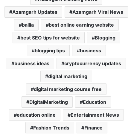
Azamgarh Updates
Azamgarh Viral News
ballia
best online earning website
best SEO tips for website
Blogging
blogging tips
business
business ideas
cryptocurrency updates
digital marketing
digital marketing course free
DigitalMarketing
Education
education online
Entertainment News
Fashion Trends
Finance