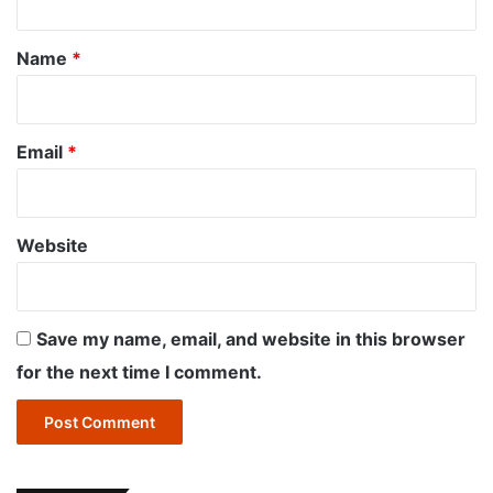
t
*
Name
*
Email
*
Website
Save my name, email, and website in this browser
for the next time I comment.