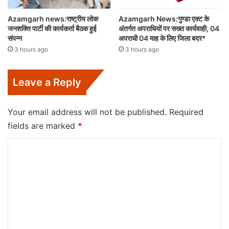
Azamgarh news:राष्ट्रीय लोक
Azamgarh News:गुण्डा एक्ट के
जनशक्ति पार्टी की कार्यकर्ता बैठक हुई
अंतर्गत अपराधियों पर सख्त कार्यवाही, 04
संपन्न
अपराधी 04 माह के लिए जिला बदर*
3 hours ago
3 hours ago
Leave a Reply
Your email address will not be published.
Required
fields are marked
*
C
o
m
m
e
n