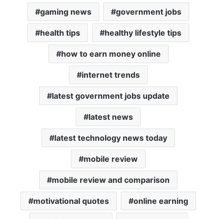
gaming news
government jobs
health tips
healthy lifestyle tips
how to earn money online
internet trends
latest government jobs update
latest news
latest technology news today
mobile review
mobile review and comparison
motivational quotes
online earning