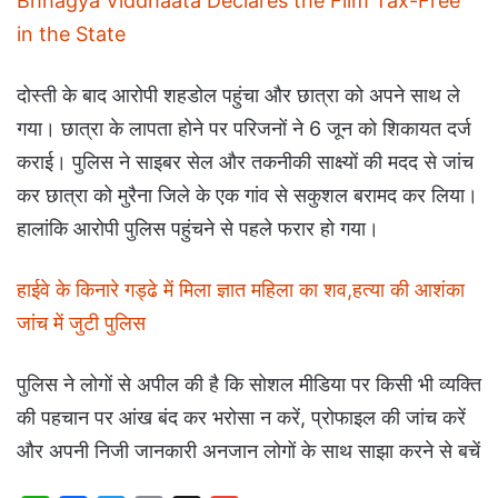
Bhhagya Viddhaata Declares the Film Tax-Free
in the State
दोस्ती के बाद आरोपी शहडोल पहुंचा और छात्रा को अपने साथ ले
गया। छात्रा के लापता होने पर परिजनों ने 6 जून को शिकायत दर्ज
कराई। पुलिस ने साइबर सेल और तकनीकी साक्ष्यों की मदद से जांच
कर छात्रा को मुरैना जिले के एक गांव से सकुशल बरामद कर लिया।
हालांकि आरोपी पुलिस पहुंचने से पहले फरार हो गया।
हाईवे के किनारे गड्ढे में मिला ज्ञात महिला का शव,हत्या की आशंका
जांच में जुटी पुलिस
पुलिस ने लोगों से अपील की है कि सोशल मीडिया पर किसी भी व्यक्ति
की पहचान पर आंख बंद कर भरोसा न करें, प्रोफाइल की जांच करें
और अपनी निजी जानकारी अनजान लोगों के साथ साझा करने से बचें