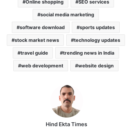
Online shopping
SEO services
social media marketing
software download
sports updates
stock market news
technology updates
travel guide
trending news in India
web development
website design
Hind Ekta Times