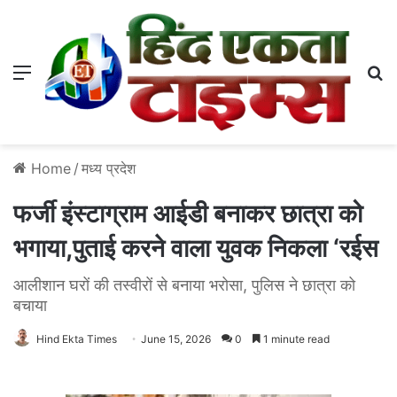
Menu
S
Home
/
मध्य प्रदेश
फर्जी इंस्टाग्राम आईडी बनाकर छात्रा को
भगाया,पुताई करने वाला युवक निकला ‘रईस
आलीशान घरों की तस्वीरों से बनाया भरोसा, पुलिस ने छात्रा को
बचाया
Hind Ekta Times
June 15, 2026
0
1 minute read