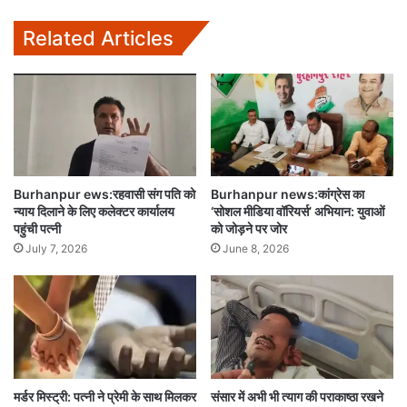
Related Articles
Burhanpur ews:रहवासी संग पति को
Burhanpur news:कांग्रेस का
न्याय दिलाने के लिए कलेक्टर कार्यालय
‘सोशल मीडिया वॉरियर्स’ अभियान: युवाओं
पहुंची पत्नी
को जोड़ने पर जोर
July 7, 2026
June 8, 2026
मर्डर मिस्ट्री: पत्नी ने प्रेमी के साथ मिलकर
संसार में अभी भी त्याग की पराकाष्ठा रखने