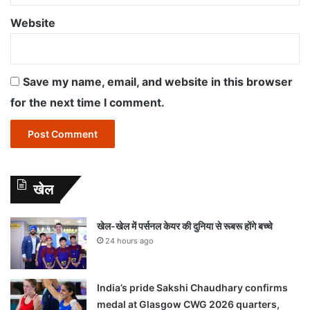
Website
Save my name, email, and website in this browser
for the next time I comment.
खेल
खेल-खेल में पर्सनल केयर की दुनिया से रूबरू होंगे बच्चे
24 hours ago
India’s pride Sakshi Chaudhary confirms
medal at Glasgow CWG 2026 quarters,