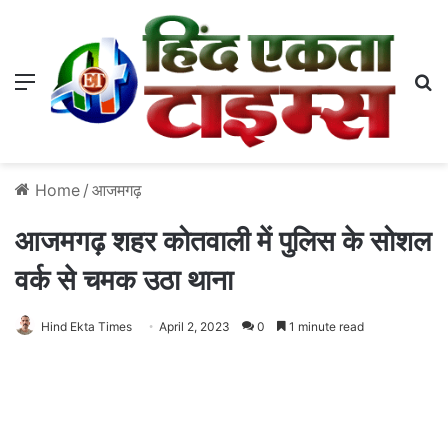
Menu
S
Home
/
आजमगढ़
आजमगढ़ शहर कोतवाली में पुलिस के सोशल
वर्क से चमक उठा थाना
Hind Ekta Times
April 2, 2023
0
1 minute read