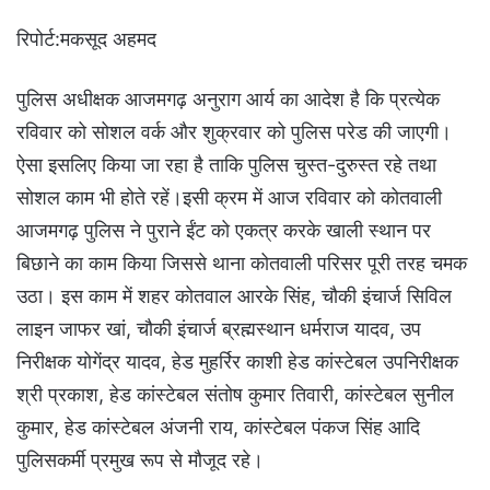
रिपोर्ट:मकसूद अहमद
पुलिस अधीक्षक आजमगढ़ अनुराग आर्य का आदेश है कि प्रत्येक
रविवार को सोशल वर्क और शुक्रवार को पुलिस परेड की जाएगी।
ऐसा इसलिए किया जा रहा है ताकि पुलिस चुस्त-दुरुस्त रहे तथा
सोशल काम भी होते रहें।इसी क्रम में आज रविवार को कोतवाली
आजमगढ़ पुलिस ने पुराने ईंट को एकत्र करके खाली स्थान पर
बिछाने का काम किया जिससे थाना कोतवाली परिसर पूरी तरह चमक
उठा। इस काम में शहर कोतवाल आरके सिंह, चौकी इंचार्ज सिविल
लाइन जाफर खां, चौकी इंचार्ज ब्रह्मस्थान धर्मराज यादव, उप
निरीक्षक योगेंद्र यादव, हेड मुहर्रिर काशी हेड कांस्टेबल उपनिरीक्षक
श्री प्रकाश, हेड कांस्टेबल संतोष कुमार तिवारी, कांस्टेबल सुनील
कुमार, हेड कांस्टेबल अंजनी राय, कांस्टेबल पंकज सिंह आदि
पुलिसकर्मी प्रमुख रूप से मौजूद रहे।