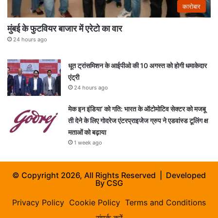
कारोबार
मुंबई के फुटवियर बाजार में एरेटो का वार
24 hours ago
धूत ट्रांसमिशन के आईपीओ की 10 अगस्त को होगी धमाकेदार
एंट्री
24 hours ago
मेक इन इंडिया’ को गति: भारत के ऑटोमोटिव सेक्टर को मजबू
ती देने के लिए गोदरेज एंटरप्राइजेज ग्रुप ने एडवांस्ड टूलिंग क्ष
मताओं को बढ़ाया
1 week ago
© Copyright 2026, All Rights Reserved | Developed
By
CSG
Privacy Policy
Cookie Policy
Terms and Conditions