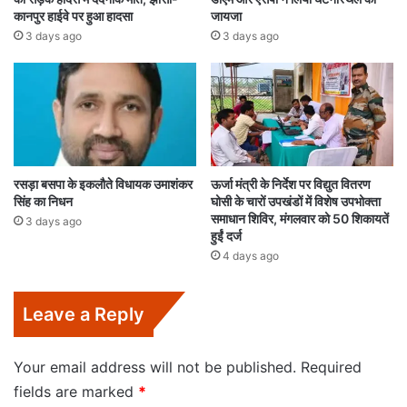
कानपुर हाईवे पर हुआ हादसा
जायजा
3 days ago
3 days ago
रसड़ा बसपा के इकलौते विधायक उमाशंकर
ऊर्जा मंत्री के निर्देश पर विद्युत वितरण
सिंह का निधन
घोसी के चारों उपखंडों में विशेष उपभोक्ता
समाधान शिविर, मंगलवार को 50 शिकायतें
3 days ago
हुईं दर्ज
4 days ago
Leave a Reply
Your email address will not be published.
Required
fields are marked
*