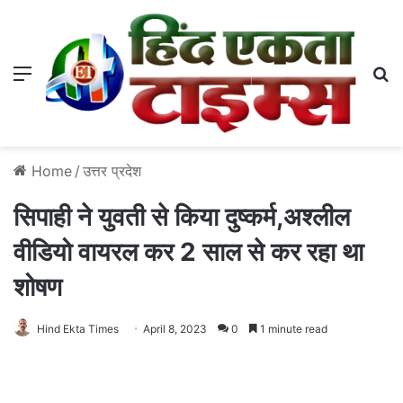
Menu
S
Home
/
उत्तर प्रदेश
सिपाही ने युवती से किया दुष्कर्म,अश्लील
वीडियो वायरल कर 2 साल से कर रहा था
शोषण
Hind Ekta Times
April 8, 2023
0
1 minute read