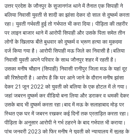
उत्तर प्रदेश के जौनपुर के सुजानगंज थाने में तैनात एक सिपाही ने
बलिया निवासी युवती से शादी का झांसा देकर दो साल से दुष्कर्म करता
रहा। युवती गर्भवती हुई तो गर्भपात भी करा दिया। पीड़िता की तहरीर
पर लाइन बाजार थाने में आरोपी सिपाही और उसके पिता समेत तीन
लोगों के खिलाफ बीते बुधवार को दुष्कर्म व भ्रूण हत्या का मुकदमा
दर्ज किया गया है। आरोपी सिपाही मऊ जिले का निवासी है।बलिया
निवासी युवती अपने परिवार के साथ जौनपुर शहर में रहती है।
उसका मनीष चौहान (सिपाही) निवासी रानीपुर जिला मऊ के यहां दूर
की रिश्तेदारी है। आरोप है कि घर आने जाने के दौरान मनीष झांसा
देकर 21 जून 2022 को युवती को बलिया के एक होटल में ले गया।
जहां जबरन दुष्कर्म कर वीडियो बना लिया और डराकर व धमकी देकर
उसके बाद भी दुष्कर्म करता रहा।बाद में मऊ के सलाहाबाद मोड़ पर
स्थित एक घर में जबरन रखकर कई दिनों तक प्रताड़ित करता रहा।
पीड़िता के अनुसार आरोपी ने गर्भ ठहरने के बाद गर्भपात भी कराया।
पांच जनवरी 2023 को फिर मनीष ने युवती को न्यायालय में सुलह के