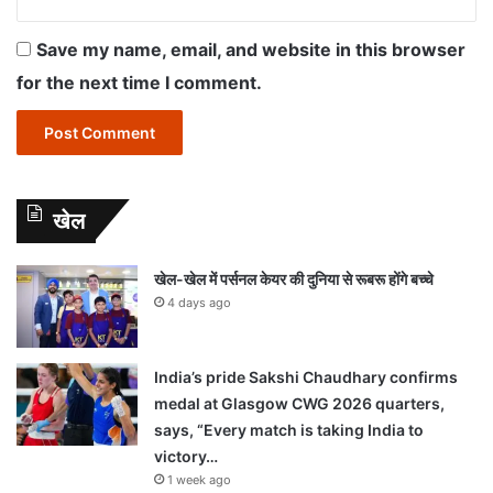
Save my name, email, and website in this browser
for the next time I comment.
खेल
खेल-खेल में पर्सनल केयर की दुनिया से रूबरू होंगे बच्चे
4 days ago
India’s pride Sakshi Chaudhary confirms
medal at Glasgow CWG 2026 quarters,
says, “Every match is taking India to
victory…
1 week ago