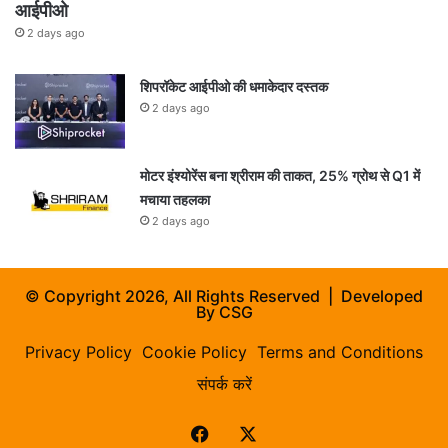
आईपीओ
2 days ago
शिपरॉकेट आईपीओ की धमाकेदार दस्तक
2 days ago
मोटर इंश्योरेंस बना श्रीराम की ताकत, 25% ग्रोथ से Q1 में
मचाया तहलका
2 days ago
© Copyright 2026, All Rights Reserved | Developed
By
CSG
Privacy Policy
Cookie Policy
Terms and Conditions
संपर्क करें
Facebook
X