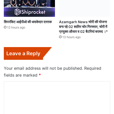
शिपरॉकेट आईपीओ की धमाकेदार दस्तक
Azamgarh News:चोरी की योजना
बना रहे 02 शातिर चोर गिरफ्तार, चोरी में
12 hours ago
प्रयुक्त औजार व 02 बैटरियां बरामद ।*
13 hours ago
Leave a Reply
Your email address will not be published.
Required
fields are marked
*
C
o
m
m