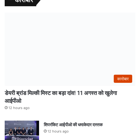
कारोबार
डेयरी ब्रांड मिल्की मिस्ट का बड़ा दांव! 11 अगस्त को खुलेगा
आईपीओ
12 hours ago
शिपरॉकेट आईपीओ की धमाकेदार दस्तक
12 hours ago