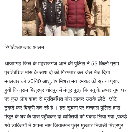
रिपोर्ट:आफताब आलम
आजमगढ़ जिले के महराजगंज थाने की पुलिस ने 55 किलो ग्राम
प्रतिबंधित मांस के साथ दो को गिरफ्तार कर जेल भेज दिया।
मंगलवार को उ0नि0 आशुतोष मिश्रा मय हमराह को सूचना प्राप्त
हुयी कि ग्राम मिश्रपुर चांदपुर में मंजूर पुत्र बिकानू के छप्पर नुमां घर
पर कुछ लोग बाहर से प्रतिबंधित मांस लाकर उसके छोटे- छोटे
टुकड़े कर बिक्री कर रहे है । इस सूचना पर तत्काल पुलिस द्वारा
मंजूर के घर के पास पहुँचकर दो व्यक्तियों को पकड़ लिया गया ,पकड़े
गये व्यक्तियों ने अपना नाम जियाऊल पुत्र मुख्तार निवासी मिश्रपुर