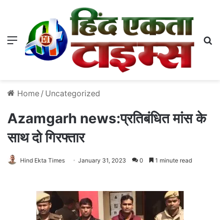
Menu
S
Home
/
Uncategorized
Azamgarh news:प्रतिबंधित मांस के
साथ दो गिरफ्तार
Hind Ekta Times
January 31, 2023
0
1 minute read