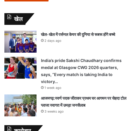
खेल
खेल-खेल में पर्सनल केयर की दुनिया से रूबरू होंगे बच्चे
2 days ago
India’s pride Sakshi Chaudhary confirms
medal at Glasgow CWG 2026 quarters,
says, “Every match is taking India to
victory…
1 week ago
आजमगढ़:स्वर्ण पदक जीतकर प्रथम घर आगमन पर सेहदा टोल
प्लाजा स्वागत में उमड़ा जनसैलाब
3 weeks ago
कारोबार