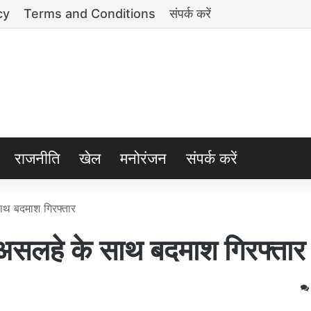
cy
Terms and Conditions
संपर्क करें
राजनीति
खेल
मनोरंजन
संपर्क करें
 बदमाश गिरफ्तार
हे के साथ बदमाश गिरफ्तार