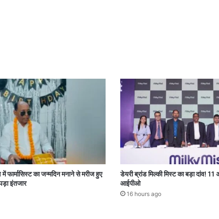
 में फार्मासिस्ट का जन्मदिन मनाने से मरीज हुए
डेयरी ब्रांड मिल्की मिस्ट का बड़ा दांव! 11
 पड़ा इंतजार
आईपीओ
16 hours ago