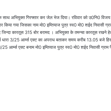
 साथ अभियुक्त गिरफ्तार कर जेल भेज दिया। रविवार को उ0नि0 विजय 
फ्तार किया गया जिसका नाम मो0 इम्तियाज पुत्र स्व0 मो0 शईद निवासी ग्रा
 जिन्दा कारतूस 315 बोर बरामद । अभियुक्त के तमन्चा कारतूस रखने ह
र्म धारा 3/25 आर्म्स एक्ट का अपराध बताकर समय करीब 13.05 बजे हिरा
 आर्म्स एक्ट बनाम मो0 इम्तियाज पुत्र स्व0 मो0 शईद निवासी ग्राम फ