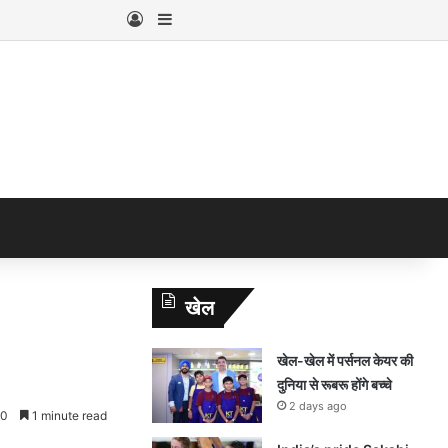
Log In
Sidebar
खेल
खेल-खेल में पर्सनल केयर की
दुनिया से रूबरू होंगे बच्चे
2 days ago
0
1 minute read