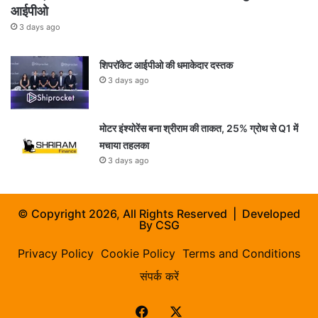
आईपीओ
3 days ago
शिपरॉकेट आईपीओ की धमाकेदार दस्तक
3 days ago
मोटर इंश्योरेंस बना श्रीराम की ताकत, 25% ग्रोथ से Q1 में
मचाया तहलका
3 days ago
© Copyright 2026, All Rights Reserved | Developed
By
CSG
Privacy Policy
Cookie Policy
Terms and Conditions
संपर्क करें
Facebook
X