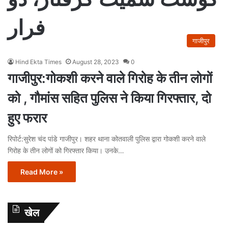
فرار
गाजीपुर
Hind Ekta Times
August 28, 2023
0
गाजीपुर:गोकशी करने वाले गिरोह के तीन लोगों
को , गौमांस सहित पुलिस ने किया गिरफ्तार, दो
हुए फरार
रिपोर्ट:सुरेश चंद पांडे गाजीपुर। शहर थाना कोतवाली पुलिस द्वारा गोकशी करने वाले
गिरोह के तीन लोगों को गिरफ्तार किया। उनके…
Read More »
खेल