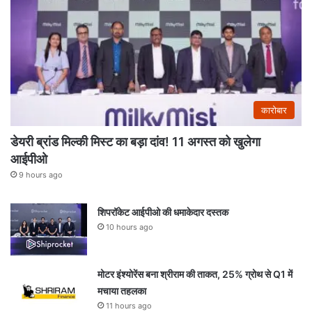
कारोबार
डेयरी ब्रांड मिल्की मिस्ट का बड़ा दांव! 11 अगस्त को खुलेगा
आईपीओ
9 hours ago
शिपरॉकेट आईपीओ की धमाकेदार दस्तक
10 hours ago
मोटर इंश्योरेंस बना श्रीराम की ताकत, 25% ग्रोथ से Q1 में
मचाया तहलका
11 hours ago