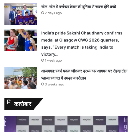
खेल-खेल में पर्सनल केयर की दुनिया से रूबरू होंगे बच्चे
2 days ago
India’s pride Sakshi Chaudhary confirms
medal at Glasgow CWG 2026 quarters,
says, “Every match is taking India to
victory…
1 week ago
आजमगढ़:स्वर्ण पदक जीतकर प्रथम घर आगमन पर सेहदा टोल
प्लाजा स्वागत में उमड़ा जनसैलाब
3 weeks ago
कारोबार