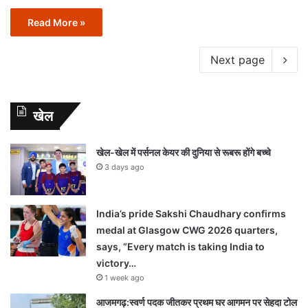
Read More »
Next page
खेल
खेल-खेल में पर्सनल केयर की दुनिया से रूबरू होंगे बच्चे
3 days ago
India’s pride Sakshi Chaudhary confirms
medal at Glasgow CWG 2026 quarters,
says, “Every match is taking India to
victory…
1 week ago
आजमगढ़:स्वर्ण पदक जीतकर प्रथम घर आगमन पर सेहदा टोल