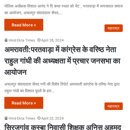
पोलिस अधीक्षक विशाल आनंद ने दि कथा स्थल को भेंट , परतवाड़ा में जयसवाल समाज
का आयोजन, अचलपुर संवाददाता सैयद…
Read More »
महाराष्ट्र
Hind Ekta Times
April 28, 2024
अमरावती:परतवाड़ा में कांग्रेस के वरिष्ठ नेता
राहुल गांधी की अध्यक्षता में प्रचार जनसभा का
आयोजन
अचलपुर संवाददाता सैयद गनी की विशेष रिपोर्ट अमरावती कांग्रेस के वरिष्ठ नेता द्वारा
राहुल गांधी का विशाल फूलों के हार…
Read More »
महाराष्ट्र
Hind Ekta Times
April 22, 2024
सिरजगांव कस्बा निवासी शिक्षक अनिस अहमद