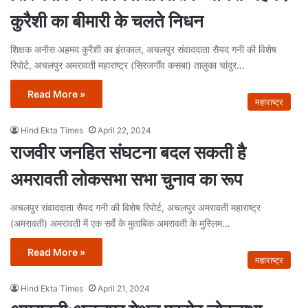
कुरैशी का बीमारी के चलते निधन
शिक्षक अनीस अहमद कुरैशी का इंतकाल, अचलपुर संवाददाता सैयद गनी की विशेष
रिपोर्ट, अचलपुर अमरावती महाराष्ट्र (सिरजगाँव कसबा) तालुका चांदुर…
Read More »
महाराष्ट्र
Hind Ekta Times
April 22, 2024
राजवीर जनहित संघटना बदल सकती है
अमरावती लोकसभा सभा चुनाव का रूप
अचलपुर संवाददाता सैयद गनी की विशेष रिपोर्ट, अचलपुर अमरावती महाराष्ट्र
(अमरावती) अमरावती में एक सर्वे के मुताबिक अमरावती के मुस्लिम…
Read More »
महाराष्ट्र
Hind Ekta Times
April 21, 2024