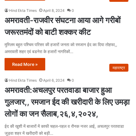
Hind Ekta Times
April 8, 2024
0
अमरावती-राजवीर संघटना आया आगे गरीबों
जरूरतमंदों को बाटी शक्कर कीट
मुस्लिम बहुत पश्चिम परिसर की हजारों जनता को रमजान ईद का दिया तोहफा,,
अमरावती शहर एवं बडनेरा के हजारों नागरिकों…
Read More »
महाराष्ट्र
Hind Ekta Times
April 6, 2024
0
अमरावती:अचलपुर परतवाडा बाजार हुआ
गुलजार,, रमजान ईद की खरीदारी के लिए उमड़ा
लोगों का जन सैलाब,२६,४,२०२४,
ईद की खुशी में बाजारों में काफी चहल-पहल व रौनक नजर आई, अचलपुर परतवाडा
जुड़वा शहर में खरीदारी को बड़ी…