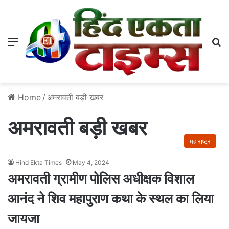
Menu
S
Home
/
अमरावती बड़ी खबर
अमरावती बड़ी खबर
महाराष्ट्र
Hind Ekta Times
May 4, 2024
अमरावती ग्रामीण पोलिस अधीक्षक विशाल
आनंद ने शिव महापुराण कथा के स्थल का लिया
जायजा