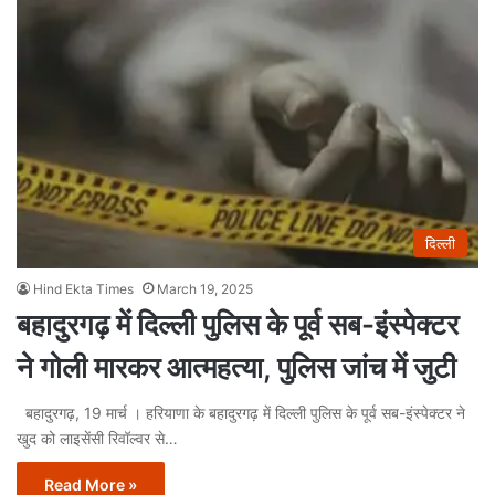
दिल्ली
Hind Ekta Times
March 19, 2025
बहादुरगढ़ में दिल्ली पुलिस के पूर्व सब-इंस्पेक्टर
ने गोली मारकर आत्महत्या, पुलिस जांच में जुटी
बहादुरगढ़, 19 मार्च । हरियाणा के बहादुरगढ़ में दिल्ली पुलिस के पूर्व सब-इंस्पेक्टर ने
खुद को लाइसेंसी रिवॉल्वर से…
Read More »