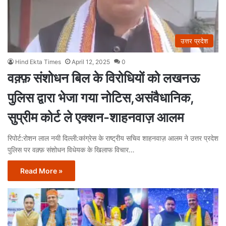
उत्तर प्रदेश
Hind Ekta Times
April 12, 2025
0
वक़्फ़ संशोधन बिल के विरोधियों को लखनऊ
पुलिस द्वारा भेजा गया नोटिस,असंवैधानिक,
सुप्रीम कोर्ट ले एक्शन-शाहनवाज़ आलम
रिपोर्ट:रोशन लाल नयी दिल्ली:कांग्रेस के राष्ट्रीय सचिव शाहनवाज़ आलम ने उत्तर प्रदेश
पुलिस पर वक़्फ़ संशोधन विधेयक के खिलाफ विचार…
Read More »