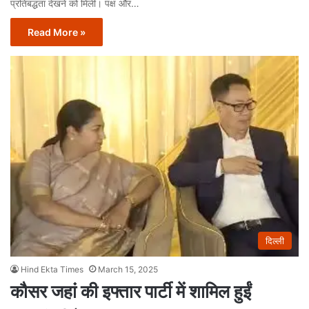
प्रतिबद्धता देखने को मिली। पक्ष और…
Read More »
दिल्ली
Hind Ekta Times
March 15, 2025
कौसर जहां की इफ्तार पार्टी में शामिल हुईं