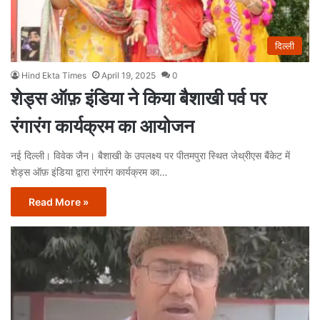
दिल्ली
Hind Ekta Times
April 19, 2025
0
शेड्स ऑफ़ इंडिया ने किया बैशाखी पर्व पर
रंगारंग कार्यक्रम का आयोजन
नई दिल्ली। विवेक जैन। बैशाखी के उपलक्ष्य पर पीतमपुरा स्थित जेथ्रीएस बैंकेट में
शेड्स ऑफ़ इंडिया द्वारा रंगारंग कार्यक्रम का…
Read More »