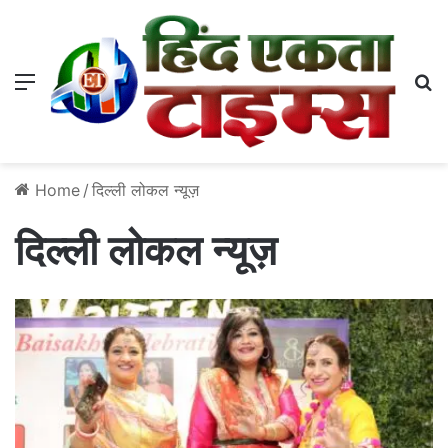
Menu
S
Home
/
दिल्ली लोकल न्यूज़
दिल्ली लोकल न्यूज़