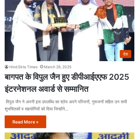
देश
Hind Ekta Times
March 26, 2025
बागपत के विपुल जैन हुए डीपीआईएएफ 2025
इंटरनेशनल अवार्ड से सम्मानित
विपुल जैन ने अपनी इस उपलब्धि का श्रेय अपने परिजनों, गुरूजनों सहित उन सभी
शुभचिंतकों व सहयोगियों को दिया जिन्होंने…
Read More »