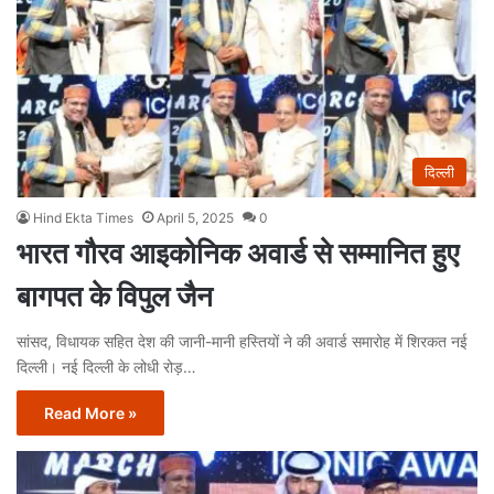
दिल्ली
Hind Ekta Times
April 5, 2025
0
भारत गौरव आइकोनिक अवार्ड से सम्मानित हुए
बागपत के विपुल जैन
सांसद, विधायक सहित देश की जानी-मानी हस्तियों ने की अवार्ड समारोह में शिरकत नई
दिल्ली। नई दिल्ली के लोधी रोड़…
Read More »