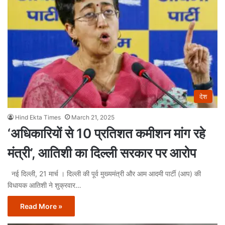
देश
Hind Ekta Times
March 21, 2025
‘अधिकारियों से 10 प्रतिशत कमीशन मांग रहे
मंत्री’, आतिशी का दिल्ली सरकार पर आरोप
नई दिल्ली, 21 मार्च । दिल्ली की पूर्व मुख्यमंत्री और आम आदमी पार्टी (आप) की
विधायक आतिशी ने शुक्रवार…
Read More »