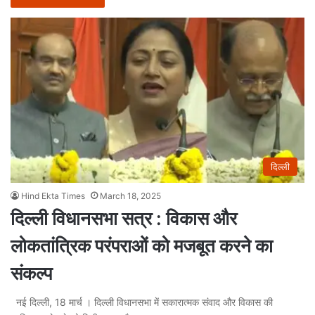
दिल्ली
Hind Ekta Times
March 18, 2025
दिल्ली विधानसभा सत्र : विकास और
लोकतांत्रिक परंपराओं को मजबूत करने का
संकल्प
नई दिल्ली, 18 मार्च । दिल्ली विधानसभा में सकारात्मक संवाद और विकास की