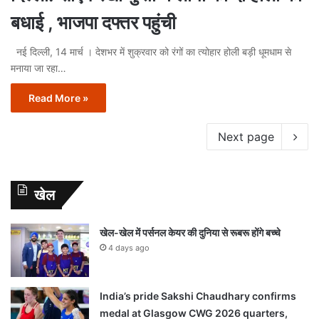
बधाई , भाजपा दफ्तर पहुंची
नई दिल्ली, 14 मार्च । देशभर में शुक्रवार को रंगों का त्योहार होली बड़ी धूमधाम से
मनाया जा रहा…
Read More »
Next page
खेल
खेल-खेल में पर्सनल केयर की दुनिया से रूबरू होंगे बच्चे
4 days ago
India’s pride Sakshi Chaudhary confirms
medal at Glasgow CWG 2026 quarters,