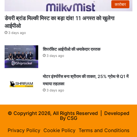
कारोबार
डेयरी ब्रांड मिल्की मिस्ट का बड़ा दांव! 11 अगस्त को खुलेगा
आईपीओ
3 days ago
शिपरॉकेट आईपीओ की धमाकेदार दस्तक
3 days ago
मोटर इंश्योरेंस बना श्रीराम की ताकत, 25% ग्रोथ से Q1 में
मचाया तहलका
3 days ago
© Copyright 2026, All Rights Reserved | Developed
By
CSG
Privacy Policy
Cookie Policy
Terms and Conditions