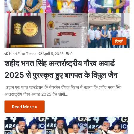
दिल्ली
Hind Ekta Times
April 5, 2025
0
शहीद भगत सिंह अन्तर्राष्ट्रीय गौरव अवार्ड
2025 से पुरस्कृत हुए बागपत के विपुल जैन
उड़ान एक पहल फाउंडेशन के चेयरमैन दीपक मित्तल ने बताया कि शहीद भगत सिंह
अन्तर्राष्ट्रीय गौरव अवार्ड 2025 ऐसे लोगों…
Read More »