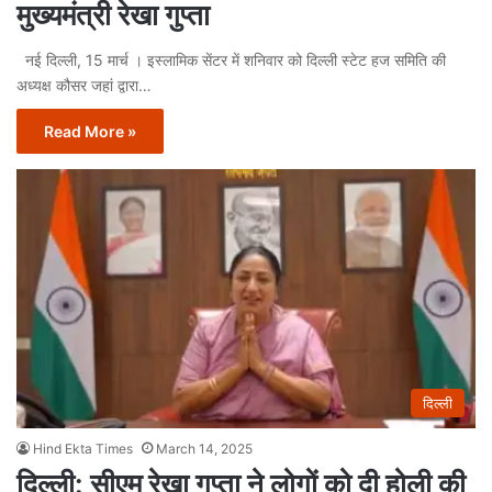
मुख्यमंत्री रेखा गुप्ता
नई दिल्ली, 15 मार्च । इस्लामिक सेंटर में शनिवार को दिल्ली स्टेट हज समिति की
अध्यक्ष कौसर जहां द्वारा…
Read More »
दिल्ली
Hind Ekta Times
March 14, 2025
दिल्ली: सीएम रेखा गुप्ता ने लोगों को दी होली की