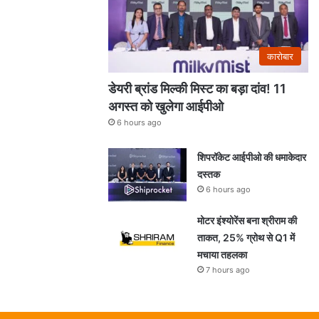
कारोबार
डेयरी ब्रांड मिल्की मिस्ट का बड़ा दांव! 11
अगस्त को खुलेगा आईपीओ
6 hours ago
शिपरॉकेट आईपीओ की धमाकेदार
दस्तक
6 hours ago
मोटर इंश्योरेंस बना श्रीराम की
ताकत, 25% ग्रोथ से Q1 में
मचाया तहलका
7 hours ago