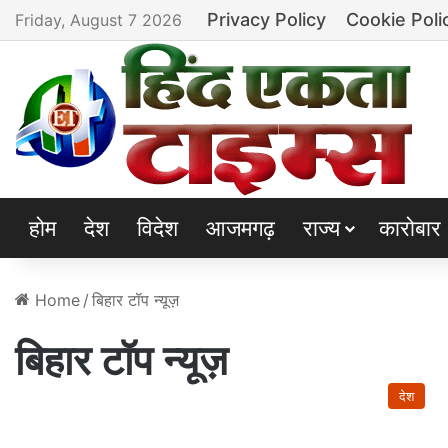
Privacy Policy
Cookie Poli
Friday, August 7 2026
होम
देश
विदेश
आजमगढ़
राज्य
कारोबार
Home
/
बिहार टॉप न्यूज़
बिहार टॉप न्यूज़
देश