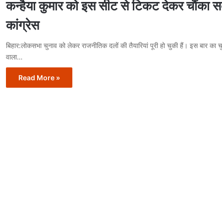
कन्हैया कुमार को इस सीट से टिकट देकर चौंका स
कांग्रेस
बिहार:लोकसभा चुनाव को लेकर राजनीतिक दलों की तैयारियां पूरी हो चुकी हैं। इस बार का च
वाला…
Read More »