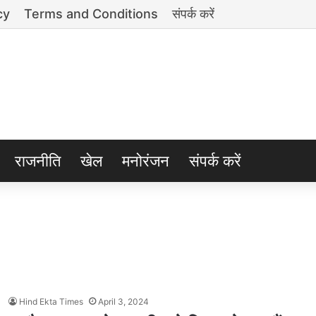
cy
Terms and Conditions
संपर्क करें
राजनीति
खेल
मनोरंजन
संपर्क करें
Hind Ekta Times
April 3, 2024