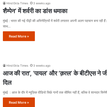
Hind Ekta Times
3 weeks ago
शैम्पेन’ में शर्वरी का डांस धमाका
मुंबई : भारत की नई पीढ़ी की अभिनेत्रियों में शर्वरी लगातार अपनी अलग पहचान बना रही ह
साथ…
Read More »
Hind Ekta Times
3 weeks ago
आज की रात’, ‘पायल’ और ‘क़त्ल’ के बीटीएस ने ज
दिल
मुंबई : आज के दौर में म्यूज़िक वीडियो सिर्फ़ गानों तक सीमित नहीं हैं, बल्कि वे शानदार स
Read More »