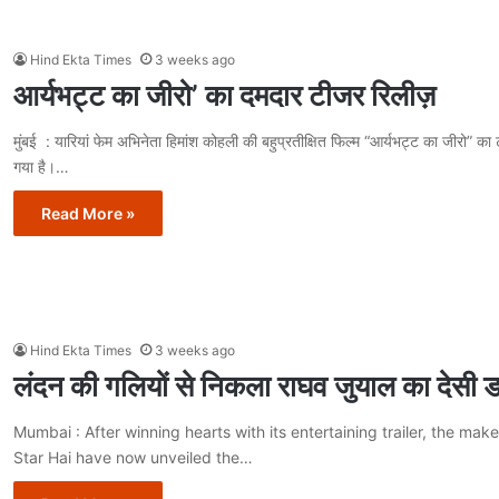
Hind Ekta Times
3 weeks ago
आर्यभट्ट का जीरो’ का दमदार टीजर रिलीज़
मुंबई : यारियां फेम अभिनेता हिमांश कोहली की बहुप्रतीक्षित फिल्म “आर्यभट्ट का जीरो” क
गया है।…
Read More »
Hind Ekta Times
3 weeks ago
लंदन की गलियों से निकला राघव जुयाल का देसी 
Mumbai : After winning hearts with its entertaining trailer, the make
Star Hai have now unveiled the…