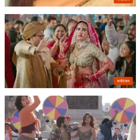
मनोरंजन