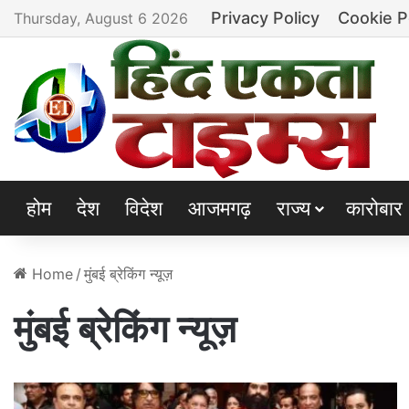
Privacy Policy
Cookie P
Thursday, August 6 2026
होम
देश
विदेश
आजमगढ़
राज्य
कारोबार
Home
/
मुंबई ब्रेकिंग न्यूज़
मुंबई ब्रेकिंग न्यूज़