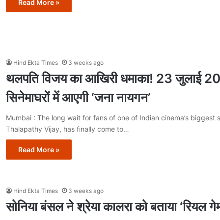
Read More »
Hind Ekta Times
3 weeks ago
थलपति विजय का आखिरी धमाका! 23 जुलाई 2
सिनेमाघरों में आएगी ‘जना नायगन’
Mumbai : The long wait for fans of one of Indian cinema’s biggest 
Thalapathy Vijay, has finally come to…
Read More »
Hind Ekta Times
3 weeks ago
सोनिया बंसल ने श्रेया कालरा को बताया ‘रियल गेम