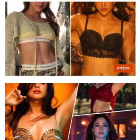
मनोरंजन