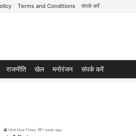
olicy
Terms and Conditions
संपर्क करें
राजनीति
खेल
मनोरंजन
संपर्क करें
Hind Ekta Times
1 week ago