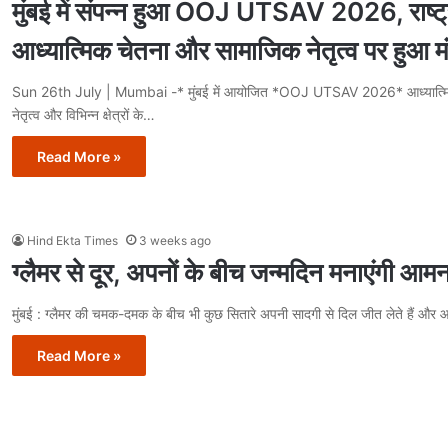
मुंबई में संपन्न हुआ OOJ UTSAV 2026, राष्ट्र
आध्यात्मिक चेतना और सामाजिक नेतृत्व पर हुआ 
Sun 26th July | Mumbai -* मुंबई में आयोजित *OOJ UTSAV 2026* आध्यात्मि
नेतृत्व और विभिन्न क्षेत्रों के…
Read More »
Hind Ekta Times
3 weeks ago
ग्लैमर से दूर, अपनों के बीच जन्मदिन मनाएंगी आ
मुंबई : ग्लैमर की चमक-दमक के बीच भी कुछ सितारे अपनी सादगी से दिल जीत लेते हैं औ
Read More »