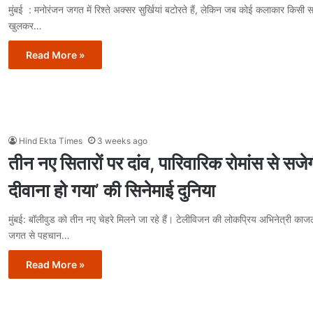
मुंबई : मनोरंजन जगत में रिश्ते अक्सर सुर्खियां बटोरते हैं, लेकिन जब कोई कलाकार किसी 
खुलकर…
Read More »
Hind Ekta Times
3 weeks ago
तीन नए सितारों पर दांव, पारिवारिक रोमांस से सजे
दीवाना हो गया’ की सिनेमाई दुनिया
मुंबई: बॉलीवुड को तीन नए चेहरे मिलने जा रहे हैं। टेलीविजन की लोकप्रिय अभिनेत्री काज
जगत से पहचान…
Read More »