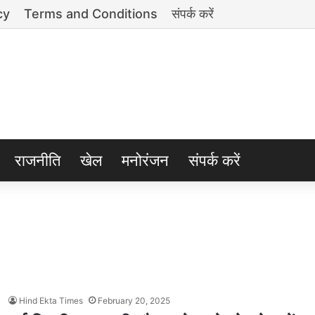
cy
Terms and Conditions
संपर्क करें
राजनीति
खेल
मनोरंजन
संपर्क करें
Hind Ekta Times
February 20, 2025