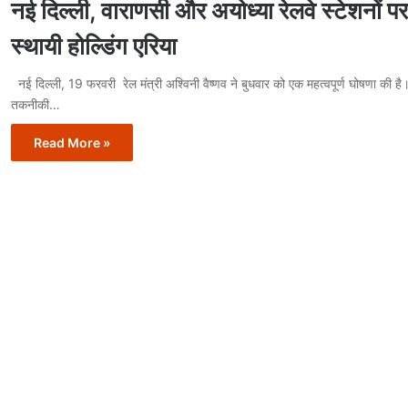
नई दिल्ली, वाराणसी और अयोध्या रेलवे स्टेशनों पर 
स्थायी होल्डिंग एरिया
नई दिल्ली, 19 फरवरी रेल मंत्री अश्विनी वैष्णव ने बुधवार को एक महत्वपूर्ण घोषणा की है।
तकनीकी…
Read More »