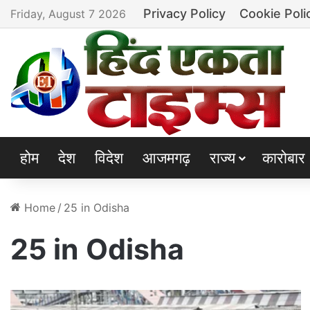
Privacy Policy
Cookie Poli
Friday, August 7 2026
होम
देश
विदेश
आजमगढ़
राज्य
कारोबार
Home
/
25 in Odisha
25 in Odisha