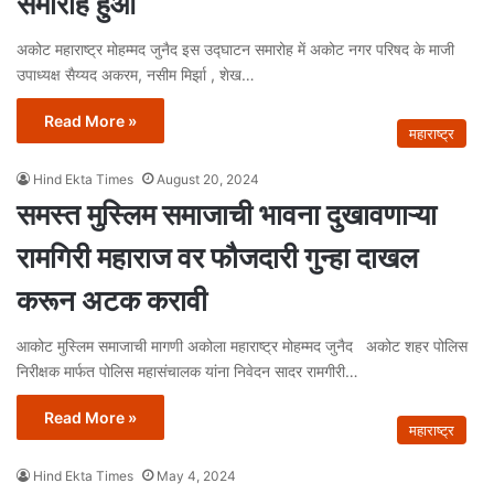
समारोह हुआ
अकोट महाराष्ट्र मोहम्मद जुनैद इस उद्घाटन समारोह में अकोट नगर‌ परिषद के माजी
उपाध्यक्ष सैय्यद अकरम, नसीम मिर्झा , शेख…
Read More »
महाराष्ट्र
Hind Ekta Times
August 20, 2024
समस्त मुस्लिम समाजाची भावना दुखावणाऱ्या
रामगिरी महाराज वर फौजदारी गुन्हा दाखल
करून अटक करावी
आकोट मुस्लिम समाजाची मागणी अकोला महाराष्ट्र मोहम्मद जुनैद अकोट शहर पोलिस
निरीक्षक मार्फत पोलिस महासंचालक यांना निवेदन सादर रामगीरी…
Read More »
महाराष्ट्र
Hind Ekta Times
May 4, 2024