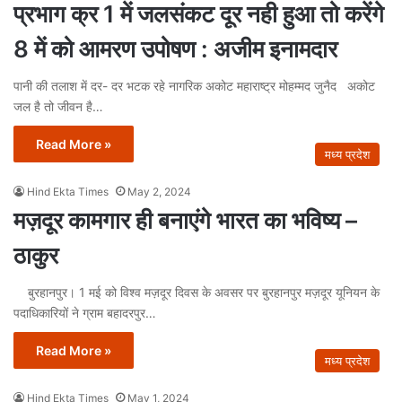
प्रभाग क्र 1 में जलसंकट दूर नही हुआ तो करेंगे
8 में को आमरण उपोषण : अजीम इनामदार
पानी की तलाश में दर- दर भटक रहे नागरिक अकोट महाराष्ट्र मोहम्मद जुनैद अकोट
जल है तो जीवन है…
Read More »
मध्य प्रदेश
Hind Ekta Times
May 2, 2024
मज़दूर कामगार ही बनाएंगे भारत का भविष्य –
ठाकुर
बुरहानपुर। 1 मई को विश्व मज़दूर दिवस के अवसर पर बुरहानपुर मज़दूर यूनियन के
पदाधिकारियों ने ग्राम बहादरपुर…
Read More »
मध्य प्रदेश
Hind Ekta Times
May 1, 2024