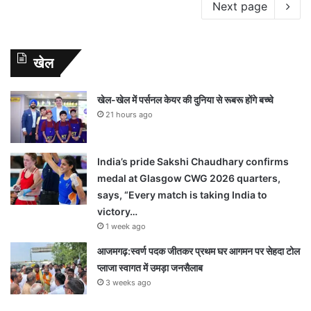
Next page
खेल
खेल-खेल में पर्सनल केयर की दुनिया से रूबरू होंगे बच्चे
21 hours ago
India’s pride Sakshi Chaudhary confirms
medal at Glasgow CWG 2026 quarters,
says, “Every match is taking India to
victory…
1 week ago
आजमगढ़:स्वर्ण पदक जीतकर प्रथम घर आगमन पर सेहदा टोल
प्लाजा स्वागत में उमड़ा जनसैलाब
3 weeks ago