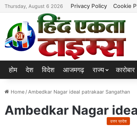
Privacy Policy
Cookie P
Thursday, August 6 2026
होम
देश
विदेश
आजमगढ़
राज्य
कारोबार
Home
/
Ambedkar Nagar ideal patrakaar Sangathan
Ambedkar Nagar idea
उत्तर प्रदेश