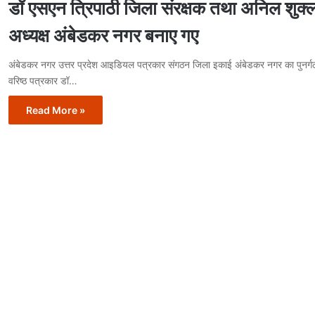
डॉ एसएन त्रिपाठी जिला संरक्षक तथा अनिल शुक्
अध्यक्ष अंबेडकर नगर बनाए गए
अंबेडकर नगर उत्तर प्रदेश आइडियल पत्रकार संगठन जिला इकाई अंबेडकर नगर का पुनर्गठ
वरिष्ठ पत्रकार डॉ…
Read More »