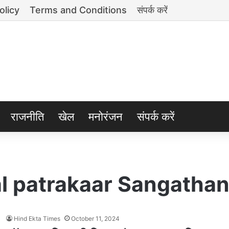
olicy
Terms and Conditions
संपर्क करें
राजनीति
खेल
मनोरंजन
संपर्क करें
l patrakaar Sangatha
Hind Ekta Times
October 11, 2024