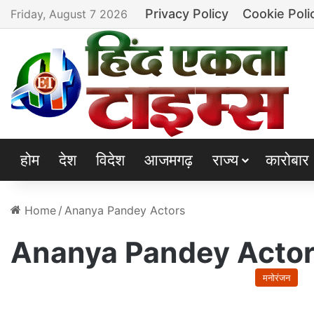
Privacy Policy
Cookie Poli
Friday, August 7 2026
होम
देश
विदेश
आजमगढ़
राज्य
कारोबार
Home
/
Ananya Pandey Actors
Ananya Pandey Acto
मनोरंजन