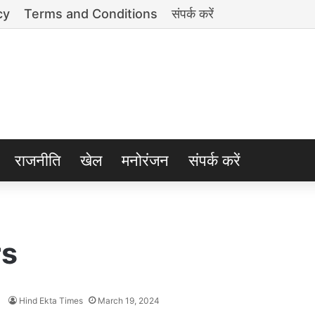
cy
Terms and Conditions
संपर्क करें
राजनीति
खेल
मनोरंजन
संपर्क करें
rs
Hind Ekta Times
March 19, 2024