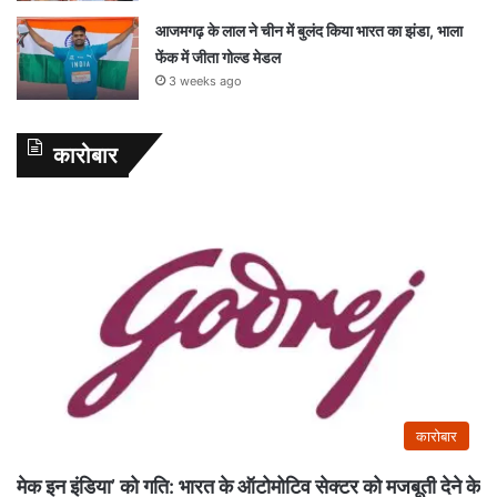
आजमगढ़ के लाल ने चीन में बुलंद किया भारत का झंडा, भाला
फेंक में जीता गोल्ड मेडल
3 weeks ago
कारोबार
कारोबार
मेक इन इंडिया’ को गति: भारत के ऑटोमोटिव सेक्टर को मजबूती देने के