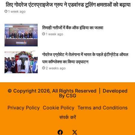
लिए गोदरेज एंटरप्राइजेज ग्रुप ने एडवांस्ड टूलिंग क्षमताओं को बढ़ाया
1 week ago
तिमाही नतीजों में बैंक ऑफ इंडिया का जलवा
1 week ago
गोदरेज एग्रोवेट ने तेलंगाना में भारत के पहले इंटीग्रेटेड ऑयल
पाम कॉम्प्लेक्स का किया उद्घाटन
2 weeks ago
© Copyright 2026, All Rights Reserved | Developed
By
CSG
Privacy Policy
Cookie Policy
Terms and Conditions
संपर्क करें
Facebook
X