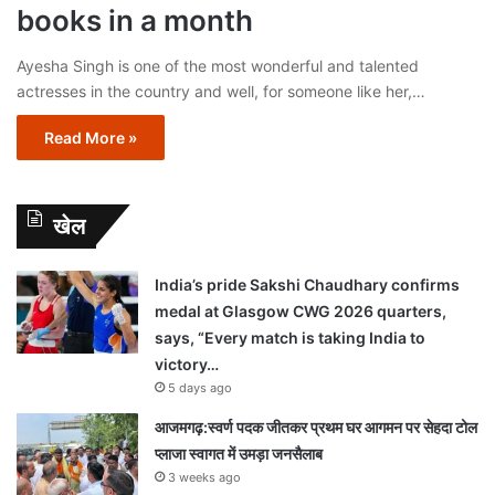
books in a month
Ayesha Singh is one of the most wonderful and talented
actresses in the country and well, for someone like her,…
Read More »
खेल
India’s pride Sakshi Chaudhary confirms
medal at Glasgow CWG 2026 quarters,
says, “Every match is taking India to
victory…
5 days ago
आजमगढ़:स्वर्ण पदक जीतकर प्रथम घर आगमन पर सेहदा टोल
प्लाजा स्वागत में उमड़ा जनसैलाब
3 weeks ago