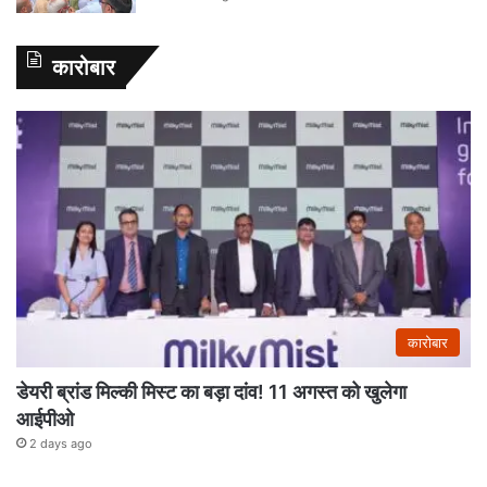
कारोबार
कारोबार
डेयरी ब्रांड मिल्की मिस्ट का बड़ा दांव! 11 अगस्त को खुलेगा
आईपीओ
2 days ago