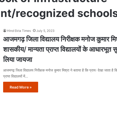
ent/recognized school
Hind Ekta Times
July 5, 2023
आजमगढ़ जिला विद्यालय निरीक्षक मनोज कुमार मिश
शासकीय/ मान्यता प्राप्त विद्यालयों के आधारभूत 
लिया जायजा
आजमगढ़ जिला विद्यालय निरीक्षक मनोज कुमार मिश्रा ने बताया है कि प्रायः देखा जाता है 
प्राप्त विद्यालयों में…
Read More »