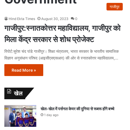
गाजीपुर
Hind Ekta Times
August 30, 2023
0
गाजीपुर:स्नातकोत्तर महाविद्यालय, गाजीपुर को
मिला केंद्र सरकार से शोध प्रोजेक्ट
रिपोर्ट:सुरेश चंद पांडे गाजीपुर। शिक्षा मंत्रालय, भारत सरकार के भारतीय सामाजिक
विज्ञान अनुसंधान परिषद (आइसीएसएसआर) की ओर से स्नातकोत्तर महाविद्यालय,…
Read More »
खेल
खेल-खेल में पर्सनल केयर की दुनिया से रूबरू होंगे बच्चे
1 day ago