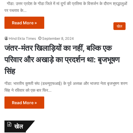
गोंडा: उत्तर प्रदेश के गोंडा जिले में मां दु्र्गा की प्रतिमा के विसर्जन के दौरान श्रद्धालुओं
पर पथराव के…
Read More »
खेल
Hind Ekta Times
September 8, 2024
जंतर-मंतर खिलाड़ियों का नहीं, बल्कि एक
परिवार और अखाड़े का प्रदर्शन था: बृजभूषण
सिंह
गोंडा: भारतीय कुश्ती संघ (डब्ल्यूएफआई) के पूर्व अध्यक्ष और भाजपा नेता बृजभूषण शरण
सिंह ने रविवार को एक बार फिर…
Read More »
खेल