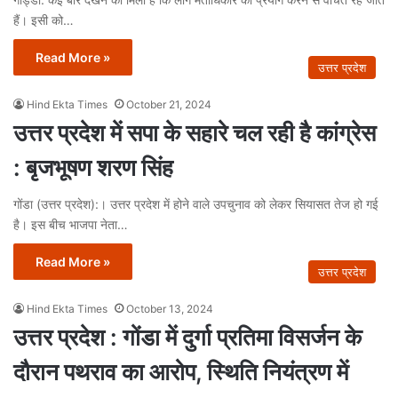
हैं। इसी को…
Read More »
उत्तर प्रदेश
Hind Ekta Times
October 21, 2024
उत्तर प्रदेश में सपा के सहारे चल रही है कांग्रेस
: बृजभूषण शरण सिंह
गोंडा (उत्तर प्रदेश):। उत्तर प्रदेश में होने वाले उपचुनाव को लेकर सियासत तेज हो गई
है। इस बीच भाजपा नेता…
Read More »
उत्तर प्रदेश
Hind Ekta Times
October 13, 2024
उत्तर प्रदेश : गोंडा में दुर्गा प्रतिमा विसर्जन के
दौरान पथराव का आरोप, स्थिति नियंत्रण में