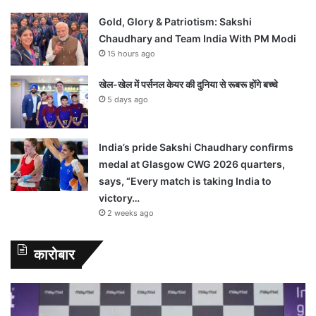
Gold, Glory & Patriotism: Sakshi
Chaudhary and Team India With PM Modi
15 hours ago
खेल-खेल में पर्सनल केयर की दुनिया से रूबरू होंगे बच्चे
5 days ago
India’s pride Sakshi Chaudhary confirms
medal at Glasgow CWG 2026 quarters,
says, “Every match is taking India to
victory…
2 weeks ago
कारोबार