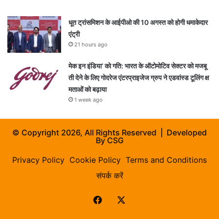
धूत ट्रांसमिशन के आईपीओ की 10 अगस्त को होगी धमाकेदार
एंट्री
21 hours ago
मेक इन इंडिया’ को गति: भारत के ऑटोमोटिव सेक्टर को मजबू
ती देने के लिए गोदरेज एंटरप्राइजेज ग्रुप ने एडवांस्ड टूलिंग क्ष
मताओं को बढ़ाया
1 week ago
© Copyright 2026, All Rights Reserved | Developed
By
CSG
Privacy Policy
Cookie Policy
Terms and Conditions
संपर्क करें
Facebook
X