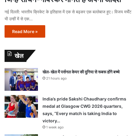
नई दिल्ली: भारतीय क्रिकेट के इतिहास में एक से बढ़कर एक बल्लेबाज हुए। विजय मर्चेंट
भी उन्हीं में से एक…
Read More »
खेल
खेल-खेल में पर्सनल केयर की दुनिया से रूबरू होंगे बच्चे
21 hours ago
India’s pride Sakshi Chaudhary confirms
medal at Glasgow CWG 2026 quarters,
says, “Every match is taking India to
victory…
1 week ago