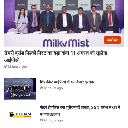
कारोबार
डेयरी ब्रांड मिल्की मिस्ट का बड़ा दांव! 11 अगस्त को खुलेगा
आईपीओ
12 hours ago
शिपरॉकेट आईपीओ की धमाकेदार दस्तक
12 hours ago
मोटर इंश्योरेंस बना श्रीराम की ताकत, 25% ग्रोथ से Q1 में
मचाया तहलका
14 hours ago