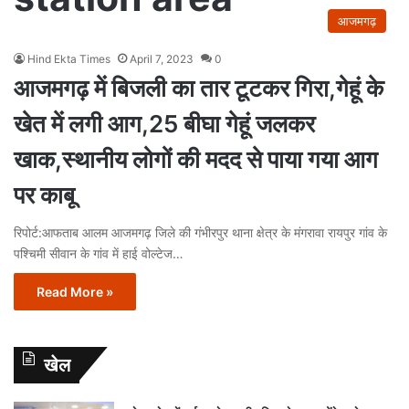
आजमगढ़
Hind Ekta Times
April 7, 2023
0
आजमगढ़ में बिजली का तार टूटकर गिरा,गेहूं के
खेत में लगी आग,25 बीघा गेहूं जलकर
खाक,स्थानीय लोगों की मदद से पाया गया आग
पर काबू
रिपोर्ट:आफताब आलम आजमगढ़ जिले की गंभीरपुर थाना क्षेत्र के मंगरावा रायपुर गांव के
पश्चिमी सीवान के गांव में हाई वोल्टेज…
Read More »
खेल