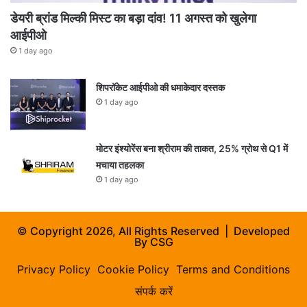
डेयरी ब्रांड मिल्की मिस्ट का बड़ा दांव! 11 अगस्त को खुलेगा
आईपीओ
1 day ago
शिपरॉकेट आईपीओ की धमाकेदार दस्तक
1 day ago
मोटर इंश्योरेंस बना श्रीराम की ताकत, 25% ग्रोथ से Q1 में
मचाया तहलका
1 day ago
© Copyright 2026, All Rights Reserved | Developed
By
CSG
Privacy Policy
Cookie Policy
Terms and Conditions
संपर्क करें