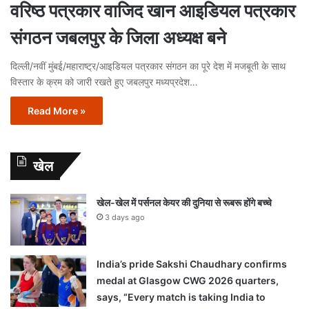
वरिष्ठ पत्रकार वाजिद खान आइडियल पत्रकार
संगठन जबलपुर के जिला अध्यक्ष बने
दिल्ली/नवीं मुंबई/महाराष्ट्र/आइडियल पत्रकार संगठन का पूरे देश में मजबूती के साथ
विस्तार के क्रम को जारी रखते हुए जबलपुर मध्यप्रदेश…
Read More »
खेल
खेल-खेल में पर्सनल केयर की दुनिया से रूबरू होंगे बच्चे
3 days ago
India’s pride Sakshi Chaudhary confirms
medal at Glasgow CWG 2026 quarters,
says, “Every match is taking India to