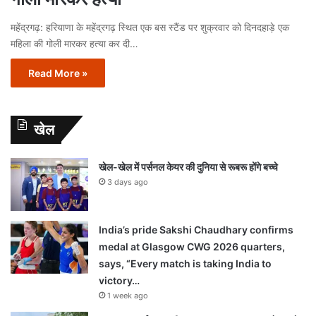
महेंद्रगढ़: हरियाणा के महेंद्रगढ़ स्थित एक बस स्टैंड पर शुक्रवार को दिनदहाड़े एक
महिला की गोली मारकर हत्या कर दी…
Read More »
खेल
खेल-खेल में पर्सनल केयर की दुनिया से रूबरू होंगे बच्चे
3 days ago
India’s pride Sakshi Chaudhary confirms
medal at Glasgow CWG 2026 quarters,
says, “Every match is taking India to
victory…
1 week ago