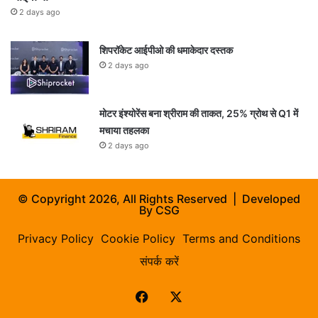
2 days ago
शिपरॉकेट आईपीओ की धमाकेदार दस्तक
2 days ago
मोटर इंश्योरेंस बना श्रीराम की ताकत, 25% ग्रोथ से Q1 में
मचाया तहलका
2 days ago
© Copyright 2026, All Rights Reserved | Developed
By
CSG
Privacy Policy
Cookie Policy
Terms and Conditions
संपर्क करें
Facebook
X