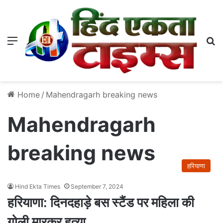
Menu
S
Home
/
Mahendragarh breaking news
Mahendragarh
breaking news
हरियाणा
Hind Ekta Times
September 7, 2024
हरियाणा: दिनदहाड़े बस स्टैंड पर महिला की
गोली मारकर हत्या