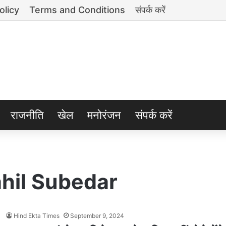
olicy
Terms and Conditions
संपर्क करें
राजनीति
खेल
मनोरंजन
संपर्क करें
hil Subedar
Hind Ekta Times
September 9, 2024