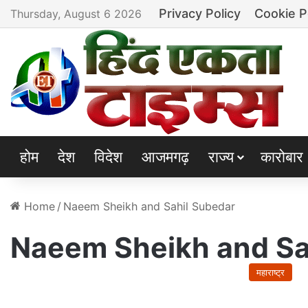
Privacy Policy
Cookie P
Thursday, August 6 2026
होम
देश
विदेश
आजमगढ़
राज्य
कारोबार
Home
/
Naeem Sheikh and Sahil Subedar
Naeem Sheikh and Sa
महाराष्ट्र