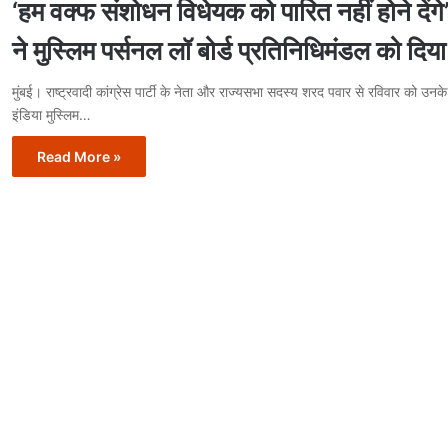
‘हम वक्फ संशोधन विधेयक को पारित नहीं होने देंगे
ने मुस्लिम पर्सनल लॉ बोर्ड प्रतिनिधिमंडल को दि
मुंबई। राष्ट्रवादी कांग्रेस पार्टी के नेता और राज्यसभा सदस्य शरद पवार से रविवार को उ
इंडिया मुस्लिम…
Read More »