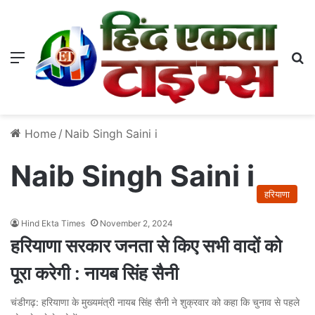
Menu
S
Home
/
Naib Singh Saini i
Naib Singh Saini i
हरियाणा
Hind Ekta Times
November 2, 2024
हरियाणा सरकार जनता से किए सभी वादों को
पूरा करेगी : नायब सिंह सैनी
चंडीगढ़: हरियाणा के मुख्यमंत्री नायब सिंह सैनी ने शुक्रवार को कहा कि चुनाव से पहले