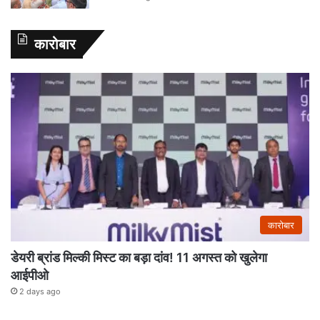
कारोबार
कारोबार
डेयरी ब्रांड मिल्की मिस्ट का बड़ा दांव! 11 अगस्त को खुलेगा
आईपीओ
2 days ago