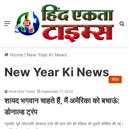
Menu
S
Home
/
New Year Ki News
New Year Ki News
विदेश
Hind Ekta Times
September 17, 2024
शायद भगवान चाहते हैं, मैं अमेरिका को बचाऊं:
डोनाल्ड ट्रंप
न्यूयॉर्क: पूर्व राष्ट्रपति डोनाल्ड ट्रंप की जान लेने की रविवार को दूसरी कोशिश की गई।