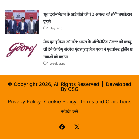
धूत ट्रांसमिशन के आईपीओ की 10 अगस्त को होगी धमाकेदार
एंट्री
1 day ago
मेक इन इंडिया’ को गति: भारत के ऑटोमोटिव सेक्टर को मजबू
ती देने के लिए गोदरेज एंटरप्राइजेज ग्रुप ने एडवांस्ड टूलिंग क्ष
मताओं को बढ़ाया
1 week ago
© Copyright 2026, All Rights Reserved | Developed
By
CSG
Privacy Policy
Cookie Policy
Terms and Conditions
संपर्क करें
Facebook
X