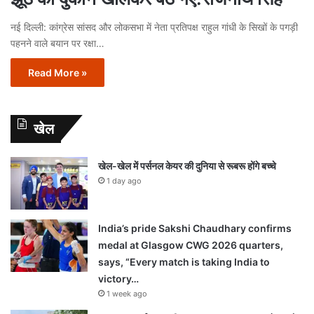
नई दिल्ली: कांग्रेस सांसद और लोकसभा में नेता प्रतिपक्ष राहुल गांधी के सिखों के पगड़ी
पहनने वाले बयान पर रक्षा…
Read More »
खेल
खेल-खेल में पर्सनल केयर की दुनिया से रूबरू होंगे बच्चे
1 day ago
India’s pride Sakshi Chaudhary confirms
medal at Glasgow CWG 2026 quarters,
says, “Every match is taking India to
victory…
1 week ago