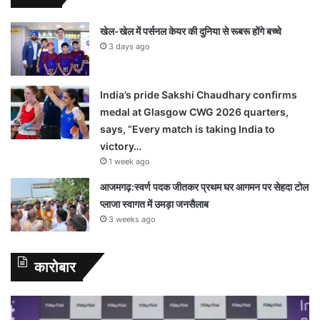
खेल-खेल में पर्सनल केयर की दुनिया से रूबरू होंगे बच्चे
3 days ago
India’s pride Sakshi Chaudhary confirms
medal at Glasgow CWG 2026 quarters,
says, “Every match is taking India to
victory…
1 week ago
आजमगढ़:स्वर्ण पदक जीतकर प्रथम घर आगमन पर सेहदा टोल
प्लाजा स्वागत में उमड़ा जनसैलाब
3 weeks ago
कारोबार