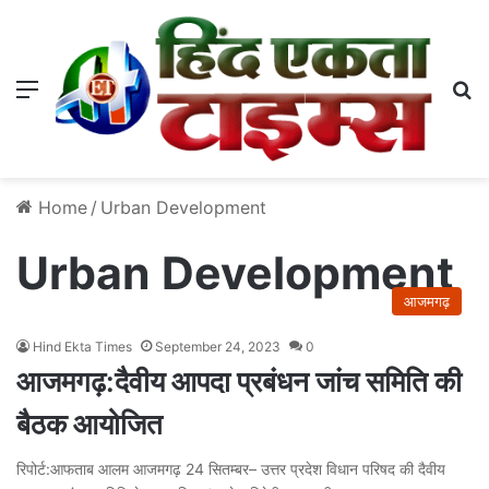
Menu
S
Home
/
Urban Development
Urban Development
आजमगढ़
Hind Ekta Times
September 24, 2023
0
आजमगढ़:दैवीय आपदा प्रबंधन जांच समिति की
बैठक आयोजित
रिपोर्ट:आफताब आलम आजमगढ़ 24 सितम्बर– उत्तर प्रदेश विधान परिषद की दैवीय