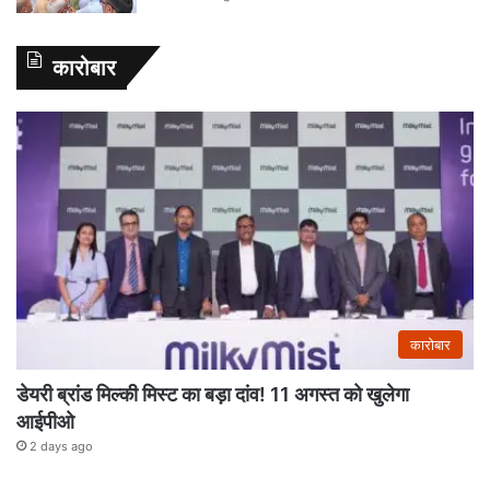
कारोबार
कारोबार
डेयरी ब्रांड मिल्की मिस्ट का बड़ा दांव! 11 अगस्त को खुलेगा
आईपीओ
2 days ago