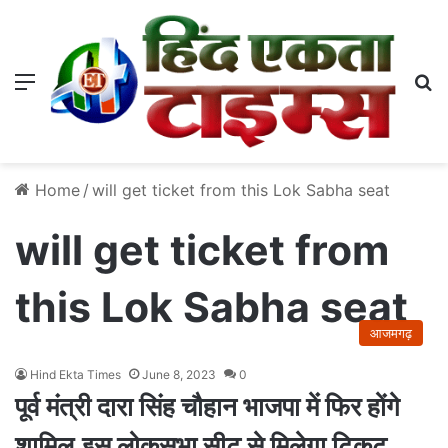
Menu
S
Home
/
will get ticket from this Lok Sabha seat
will get ticket from
this Lok Sabha seat
आजमगढ़
Hind Ekta Times
June 8, 2023
0
पूर्व मंत्री दारा सिंह चौहान भाजपा में फिर होंगे
शामिल,इस लोकसभा सीट से मिलेगा टिकट