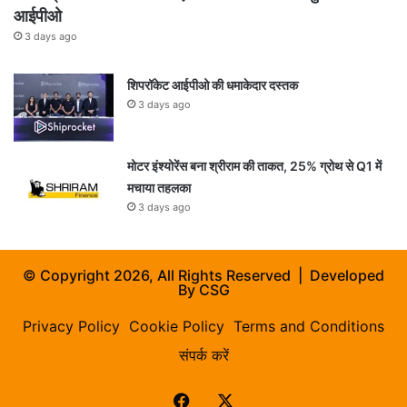
आईपीओ
3 days ago
शिपरॉकेट आईपीओ की धमाकेदार दस्तक
3 days ago
मोटर इंश्योरेंस बना श्रीराम की ताकत, 25% ग्रोथ से Q1 में
मचाया तहलका
3 days ago
© Copyright 2026, All Rights Reserved | Developed
By
CSG
Privacy Policy
Cookie Policy
Terms and Conditions
संपर्क करें
Facebook
X