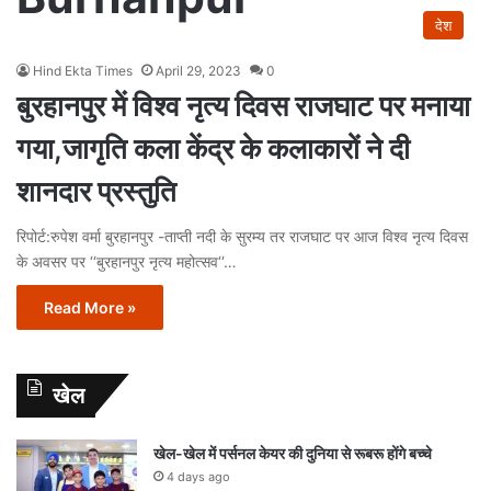
देश
Hind Ekta Times
April 29, 2023
0
बुरहानपुर में विश्व नृत्य दिवस राजघाट पर मनाया
गया,जागृति कला केंद्र के कलाकारों ने दी
शानदार प्रस्तुति
रिपोर्ट:रुपेश वर्मा बुरहानपुर -ताप्ती नदी के सुरम्य तर राजघाट पर आज विश्व नृत्य दिवस
के अवसर पर ‘‘बुरहानपुर नृत्य महोत्सव‘‘…
Read More »
खेल
खेल-खेल में पर्सनल केयर की दुनिया से रूबरू होंगे बच्चे
4 days ago