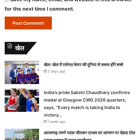
for the next time I comment.
खेल
खेल-खेल में पर्सनल केयर की दुनिया से रूबरू होंगे बच्चे
2 days ago
India’s pride Sakshi Chaudhary confirms
medal at Glasgow CWG 2026 quarters,
says, “Every match is taking India to
victory…
1 week ago
आजमगढ़:स्वर्ण पदक जीतकर प्रथम घर आगमन पर सेहदा टोल