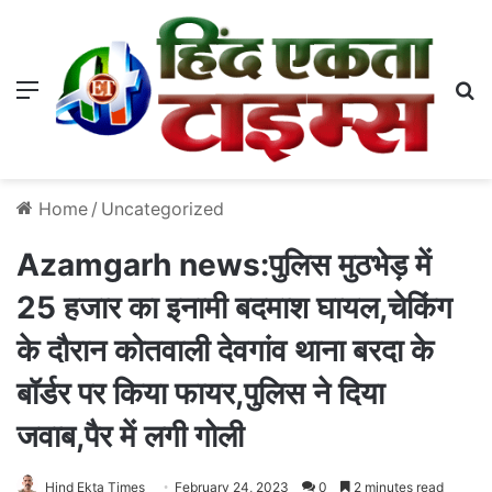
Menu
S
Home
/
Uncategorized
Azamgarh news:पुलिस मुठभेड़ में
25 हजार का इनामी बदमाश घायल,चेकिंग
के दौरान कोतवाली देवगांव थाना बरदा के
बॉर्डर पर किया फायर,पुलिस ने दिया
जवाब,पैर में लगी गोली
Hind Ekta Times
February 24, 2023
0
2 minutes read