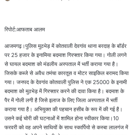
रिपोर्ट:आफताब आलम
आजमगढ़।पुलिस मुठभेड़ में कोतवाली देवगांव थाना बरदाह के बॉर्डर
पर 25 हजार के इनामिया बदमाश गिरफ्तार किया गया। गोली लगने
से घायल बदमाश को मंडलीय अस्पताल में भर्ती कराया गया है।
जिसके कब्जे से अवैध तमंचा कारतूस व मोटर साइकिल बरामद किया
गया। जनपद के देवगांव कोतवाली पुलिस ने एक 25000 के इनामी
बदमाश को मुठभेड़ में गिरफ्तार करने की दावा किया है। बदमाश के
पैर में गोली लगी है जिसे इलाज के लिए जिला अस्पताल में भर्ती
कराया गया है। अभियुक्त की पहचान हसीब के रूप में की गई है।
उसने कई चोरी की घटनाओं में शामिल होना स्वीकार किया।10
फरवरी को वह अपने साथियों के साथ स्कार्पियो से कस्बा लालगंज में