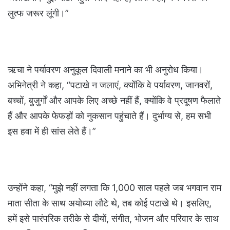
लुत्फ जरूर लूंगी।”
ऋचा ने पर्यावरण अनुकूल दिवाली मनाने का भी अनुरोध किया।
अभिनेत्री ने कहा, “पटाखे न जलाएं, क्योंकि वे पर्यावरण, जानवरों,
बच्चों, बुजुर्गों और आपके लिए अच्छे नहीं हैं, क्योंकि वे प्रदूषण फैलाते
हैं और आपके फेफड़ों को नुकसान पहुंचाते हैं। दुर्भाग्य से, हम सभी
इस हवा में ही सांस लेते हैं।”
उन्होंने कहा, “मुझे नहीं लगता कि 1,000 साल पहले जब भगवान राम
माता सीता के साथ अयोध्या लौटे थे, तब कोई पटाखे थे। इसलिए,
हमें इसे पारंपरिक तरीके से दीयों, संगीत, भोजन और परिवार के साथ