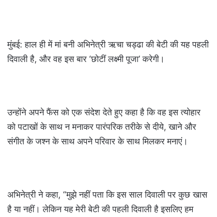
मुंबई: हाल ही में मां बनी अभिनेत्री ऋचा चड्ढा की बेटी की यह पहली
दिवाली है, और वह इस बार ‘छोटीं लक्ष्मी पूजा’ करेगी।
उन्होंने अपने फैंस को एक संदेश देते हुए कहा है कि वह इस त्‍योहार
को पटाखों के साथ न मनाकर पारंपरिक तरीके से दीये, खाने और
संगीत के जश्न के साथ अपने परिवार के साथ मिलकर मनाएं।
अभिनेत्री ने कहा, “मुझे नहीं पता कि इस साल दिवाली पर कुछ खास
है या नहीं। लेकिन यह मेरी बेटी की पहली दिवाली है इसलिए हम