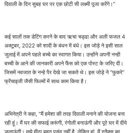
दिवाली के दिन सुबह घर पर एक छोटी सी लक्ष्मी पूजा करेंगे।”
कई सालों तक डेटिंग करने के बाद ऋचा चड्ढा और अली फजल 4
अक्टूबर, 2022 को शादी के बंधन में बंधे। इस जोड़े ने इसी साल
जुलाई में अपने पहले बच्चे का स्वागत किया। उन्होंने अपनी नन्ही
बच्ची के आने की जानकारी अपने फैंस को एक पोस्‍ट के जरिए दी।
जिसमें नवजात के नन्हे पैर देखे जा सकते थे। इस जोड़े ने “फुकरे”
फ्रेंचाइजी जैसी फिल्मों में साथ काम किया है।
अभिनेत्री ने कहा, “मैं हमेशा की तरह दिवाली मनाने की योजना बना
रही हूं। मैं घर की सफाई करूंगी, रंगोली बनाऊंगी और पूरे घर में दीये
जलाऊंगी। मुझे मीठा बहुत पसंद नहीं है, लेकिन हां, मैं स्नैक्स का