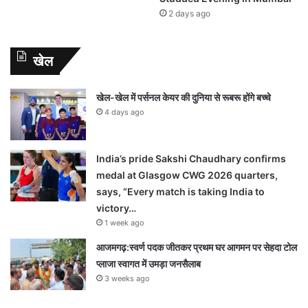
2 days ago
खेल
खेल-खेल में पर्सनल केयर की दुनिया से रूबरू होंगे बच्चे
4 days ago
India’s pride Sakshi Chaudhary confirms
medal at Glasgow CWG 2026 quarters,
says, “Every match is taking India to
victory…
1 week ago
आजमगढ़:स्वर्ण पदक जीतकर प्रथम घर आगमन पर सेहदा टोल
प्लाजा स्वागत में उमड़ा जनसैलाब
3 weeks ago