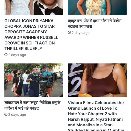
GLOBAL ICON PRIYANKA
व्हाइट वन-पीस में कृष्णा गौतम ने बिखेरा
CHOPRA JONAS TO STAR
स्टाइल का जलवा
OPPOSITE ACADEMY
2 days ago
AWARD® WINNER RUSSELL
CROWE IN SCI-FI ACTION
THRILLER BLUEFLY
2 days ago
लॉकडाउन में जला ‘तंदूर’, निवेदिता बसु के
Vistara Filmz Celebrates the
करियर में आई नई गर्माहट
Grand Launch of Love To
Hate You: Chapter 2 with
2 days ago
Harsh Rajput, Niyati Fatnani
and Monalisa in a Star-
Studded Evening in Mumbai