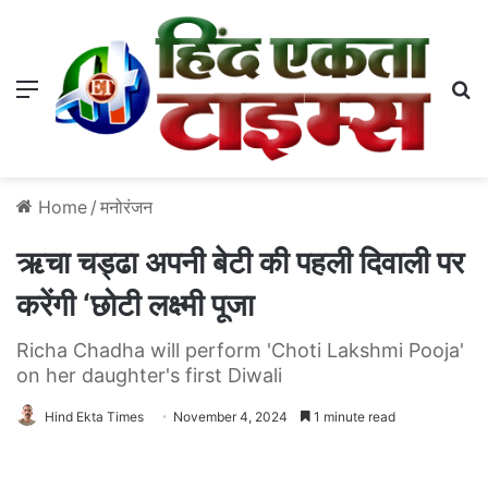
Menu
S
Home
/
मनोरंजन
ऋचा चड्ढा अपनी बेटी की पहली दिवाली पर
करेंगी ‘छोटी लक्ष्मी पूजा
Richa Chadha will perform 'Choti Lakshmi Pooja'
on her daughter's first Diwali
Hind Ekta Times
November 4, 2024
1 minute read