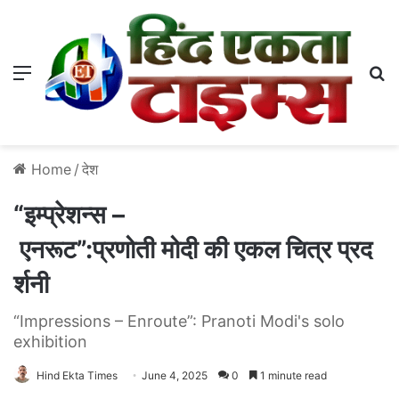
Menu
S
Home
/
देश
“इम्प्रेशन्स –
एनरूट”:प्रणोती मोदी की एकल चित्र प्रद
र्शनी
“Impressions – Enroute”: Pranoti Modi's solo
exhibition
Hind Ekta Times
June 4, 2025
0
1 minute read