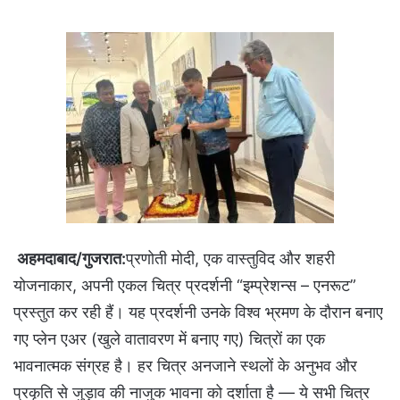
अहमदाबाद/गुजरात:
प्रणोती मोदी, एक वास्तुविद और शहरी
योजनाकार, अपनी एकल चित्र प्रदर्शनी “इम्प्रेशन्स – एनरूट”
प्रस्तुत कर रही हैं। यह प्रदर्शनी उनके विश्व भ्रमण के दौरान बनाए
गए प्लेन एअर (खुले वातावरण में बनाए गए) चित्रों का एक
भावनात्मक संग्रह है। हर चित्र अनजाने स्थलों के अनुभव और
प्रकृति से जुड़ाव की नाजुक भावना को दर्शाता है — ये सभी चित्र