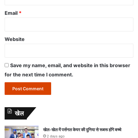
Email
*
Website
Save my name, email, and website in this browser
for the next time I comment.
खेल
खेल-खेल में पर्सनल केयर की दुनिया से रूबरू होंगे बच्चे
2 days ago