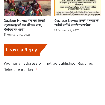
Gazipur News: गांगी नदी किनारे
Gazipur News: फरवरी में सरसों की
भट्ठा मजदूर की गला घोंटकर हत्या,
खेती में बरतें ये जरूरी सावधानियां
रिश्तेदारों पर आरोप
February 7, 2026
February 10, 2026
Leave a Reply
Your email address will not be published.
Required
fields are marked
*
C
o
m
m