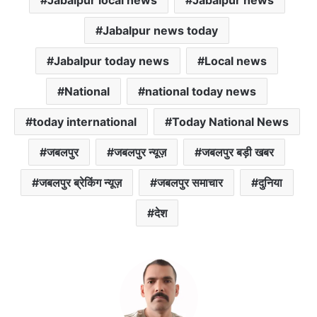
Jabalpur news today
Jabalpur today news
Local news
National
national today news
today international
Today National News
जबलपुर
जबलपुर न्यूज़
जबलपुर बड़ी खबर
जबलपुर ब्रेकिंग न्यूज़
जबलपुर समाचार
दुनिया
देश