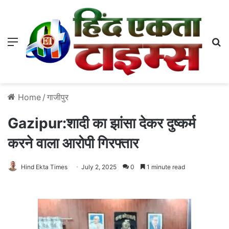
Menu
S
Home
/
गाजीपुर
Gazipur:शादी का झांसा देकर दुष्‍कर्म
करने वाला आरोपी गिरफ्तार
Hind Ekta Times
July 2, 2025
0
1 minute read