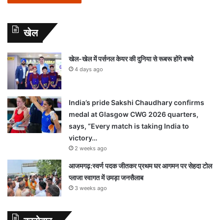
खेल
खेल-खेल में पर्सनल केयर की दुनिया से रूबरू होंगे बच्चे
4 days ago
India’s pride Sakshi Chaudhary confirms
medal at Glasgow CWG 2026 quarters,
says, “Every match is taking India to
victory…
2 weeks ago
आजमगढ़:स्वर्ण पदक जीतकर प्रथम घर आगमन पर सेहदा टोल
प्लाजा स्वागत में उमड़ा जनसैलाब
3 weeks ago