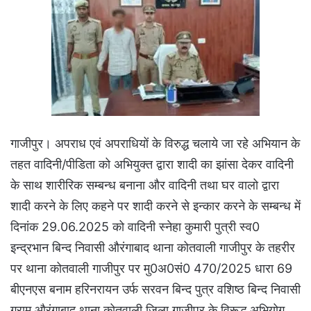
गाजीपुर। अपराध एवं अपराधियों के विरुद्ध चलाये जा रहे अभियान के
तहत वादिनी/पीडिता को अभियुक्त द्वारा शादी का झांसा देकर वादिनी
के साथ शारीरिक सम्बन्ध बनाना और वादिनी तथा घर वालो द्वारा
शादी करने के लिए कहने पर शादी करने से इन्कार करने के सम्बन्ध में
दिनांक 29.06.2025 को वादिनी स्नेहा कुमारी पुत्री स्व0
इन्द्रभान बिन्द निवासी औरंगाबाद थाना कोतवाली गाजीपुर के तहरीर
पर थाना कोतवाली गाजीपुर पर मु0अ0सं0 470/2025 धारा 69
बीएनएस बनाम हरिनरायन उर्फ सरवन बिन्द पुत्र वशिष्ठ बिन्द निवासी
ग्राम औरंगाबाद थाना कोतवाली जिला गाजीपुर के विरूद्ध अभियोग