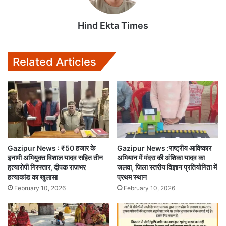
Hind Ekta Times
Related Articles
Gazipur News : ₹50 हजार के
Gazipur News :राष्ट्रीय आविष्कार
इनामी अभियुक्त विशाल यादव सहित तीन
अभियान में मंदरा की अंशिका यादव का
हत्यारोपी गिरफ्तार, दीपक राजभर
जलवा, जिला स्तरीय विज्ञान प्रतियोगिता में
हत्याकांड का खुलासा
प्रथम स्थान
February 10, 2026
February 10, 2026