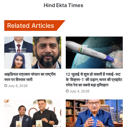
Hind Ekta Times
Related Articles
आइडियल पत्रकार संगठन का राष्ट्रीय
12 जुलाई से शुरू हो सकती है स्काई-रूट
स्तर पर विस्तार जारी
के ‘विक्रम-1’ की उड़ान,भारत की प्राइवेट
स्पेस रेस का सबसे बड़ा इम्तिहान
July 6, 2026
July 4, 2026