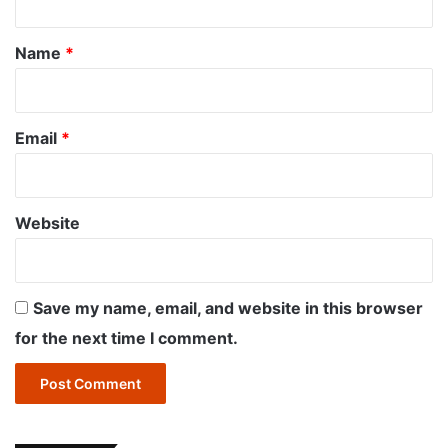
t
*
Name
*
Email
*
Website
Save my name, email, and website in this browser
for the next time I comment.