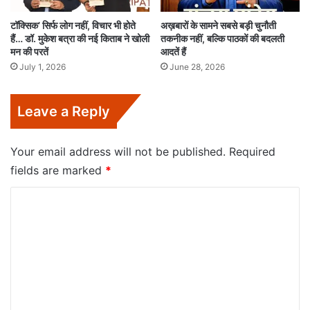
टॉक्सिक’ सिर्फ लोग नहीं, विचार भी होते
अख़बारों के सामने सबसे बड़ी चुनौती
हैं… डॉ. मुकेश बत्रा की नई किताब ने खोली
तकनीक नहीं, बल्कि पाठकों की बदलती
मन की परतें
आदतें हैं
July 1, 2026
June 28, 2026
Leave a Reply
Your email address will not be published.
Required
fields are marked
*
C
o
m
m
e
n