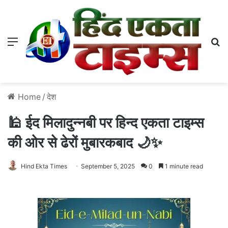
Menu
S
Home
/
देश
🕌 ईद मिलादुन्नबी पर हिन्द एकता टाइम्स
की ओर से ढेरों मुबारकबाद 🌙✨
Hind Ekta Times
September 5, 2025
0
1 minute read