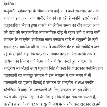
देवरिया।
भलुअनी।लोकतंत्र के चौथा स्तंभ कहे जाने वाले समाचार पत्र की
सरकार इस द्वारा आज मानीटरिग की जा रही है जबकि इसके पहले
पत्रकारिता मिशन हुआ करती थी लेकिन समय का दौर बदला आज
की दौड़ की पत्रकारिता व्यावसायिक दौड़ से गुजर रही है उक्त बातें
संगठन के राष्ट्रीय संयोजक सत्य प्रकाश पांडे ने भलुवनी के श्री
कृष्णा इंटर कॉलेज की सभागार में आयोजित बैठक को संबोधित कर
रहे थे उन्होंने कहा कि पत्रकार निष्पक्ष पत्रकारिता करके अपने
दायित्व का निर्माण करें बैठक को संबोधित करते हुए संगठन के
राष्ट्रीय महामंत्री उदय प्रताप सिंह ने कहा कि पत्रकार एसोसिएशन
पत्रकारों का मजबूत संगठन है इस संगठन ने कम समय में भी
पत्रकारों को मुकाम दिलाई है संगठन के राष्ट्रीय अध्यक्ष प्रदीप
चौरसिया ने कहा कि पत्रकारों की लिए सरकार को हम लोग मांग
करेंगे और सुविधा दिलाने के लिए हम किसी हद तक जा सकते हैं,
उन्होंने कहा कि शीघ्र पांच सूत्री मांग पत्र सौंप कर सरकार से हमें