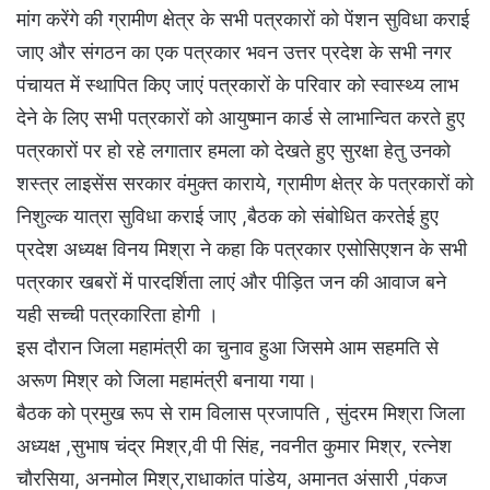
मांग करेंगे की ग्रामीण क्षेत्र के सभी पत्रकारों को पेंशन सुविधा कराई
जाए और संगठन का एक पत्रकार भवन उत्तर प्रदेश के सभी नगर
पंचायत में स्थापित किए जाएं पत्रकारों के परिवार को स्वास्थ्य लाभ
देने के लिए सभी पत्रकारों को आयुष्मान कार्ड से लाभान्वित करते हुए
पत्रकारों पर हो रहे लगातार हमला को देखते हुए सुरक्षा हेतु उनको
शस्त्र लाइसेंस सरकार वंमुक्त काराये, ग्रामीण क्षेत्र के पत्रकारों को
निशुल्क यात्रा सुविधा कराई जाए ,बैठक को संबोधित करतेई हुए
प्रदेश अध्यक्ष विनय मिश्रा ने कहा कि पत्रकार एसोसिएशन के सभी
पत्रकार खबरों में पारदर्शिता लाएं और पीड़ित जन की आवाज बने
यही सच्ची पत्रकारिता होगी ।
इस दौरान जिला महामंत्री का चुनाव हुआ जिसमे आम सहमति से
अरूण मिश्र को जिला महामंत्री बनाया गया।
बैठक को प्रमुख रूप से राम विलास प्रजापति , सुंदरम मिश्रा जिला
अध्यक्ष ,सुभाष चंद्र मिश्र,वी पी सिंह, नवनीत कुमार मिश्र, रत्नेश
चौरसिया, अनमोल मिश्र,राधाकांत पांडेय, अमानत अंसारी ,पंकज