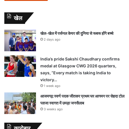
खेल
खेल-खेल में पर्सनल केयर की दुनिया से रूबरू होंगे बच्चे
2 days ago
India’s pride Sakshi Chaudhary confirms
medal at Glasgow CWG 2026 quarters,
says, “Every match is taking India to
victory…
1 week ago
आजमगढ़:स्वर्ण पदक जीतकर प्रथम घर आगमन पर सेहदा टोल
प्लाजा स्वागत में उमड़ा जनसैलाब
3 weeks ago
कारोबार