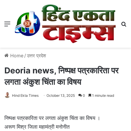
Menu
S
Home
/
उत्तर प्रदेश
Deoria news, निष्पक्ष पत्रकारिता पर
लगता अंकुश चिंता का विषय
Hind Ekta Times
October 13, 2025
0
1 minute read
निष्पक्ष पत्रकारिता पर लगता अंकुश चिंता का विषय ।
अरूण मिश्र जिला महामंत्री मनोनीत