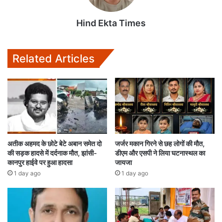
Hind Ekta Times
Related Articles
अतीक अहमद के छोटे बेटे अबान समेत दो
जर्जर मकान गिरने से छह लोगों की मौत,
की सड़क हादसे में दर्दनाक मौत, झांसी-
डीएम और एसपी ने लिया घटनास्थल का
कानपुर हाईवे पर हुआ हादसा
जायजा
1 day ago
1 day ago