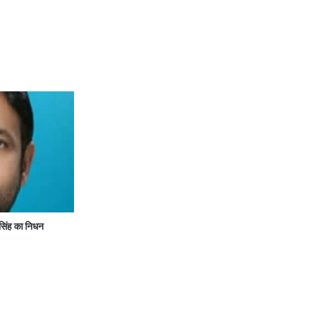
सिंह का निधन