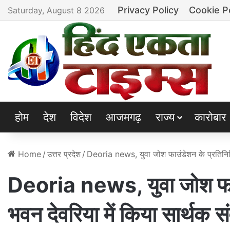
Privacy Policy
Cookie P
Saturday, August 8 2026
होम
देश
विदेश
आजमगढ़
राज्य
कारोबार
Home
/
उत्तर प्रदेश
/
Deoria news, युवा जोश फाउंडेशन के प्रतिनिधि
Deoria news, युवा जोश फाउ
भवन देवरिया में किया सार्थक स