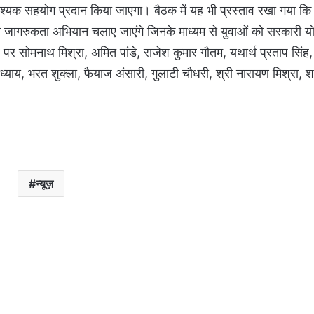
यक सहयोग प्रदान किया जाएगा। बैठक में यह भी प्रस्ताव रखा गया कि ज
युवा जागरुकता अभियान चलाए जाएंगे जिनके माध्यम से युवाओं को सरकारी 
 पर सोमनाथ मिश्रा, अमित पांडे, राजेश कुमार गौतम, यथार्थ प्रताप सिं
ध्याय, भरत शुक्ला, फैयाज अंसारी, गुलाटी चौधरी, श्री नारायण मिश्रा, श
न्यूज़