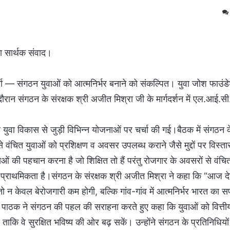
ा सार्थक संवाद।
्चा — संगठन युवाओं को आत्मनिर्भर बनाने को संकल्पित। युवा जोश फाउंड
रान संगठन के संरक्षक श्री अजीत मिश्रा जी के मार्गदर्शन में एल.आई.स
 युवा विकास से जुड़ी विभिन्न योजनाओं पर चर्चा की गई।बैठक में संगठन 
 वंचित युवाओं को प्रशिक्षण व अवसर उपलब्ध कराने जैसे मुद्दों पर विस्ता
ुवाओं की पहचान करना है जो शिक्षित तो हैं परंतु रोजगार के अवसरों से वंचित 
 प्राथमिकता है।संगठन के संरक्षक श्री अजीत मिश्रा ने कहा कि “आज देश
ो न केवल बेरोजगारी कम होगी, बल्कि गांव-गांव में आत्मनिर्भर भारत का 
ष पाठक ने संगठन की पहल की सराहना करते हुए कहा कि युवाओं को वित्त
कि वे सुरक्षित भविष्य की ओर बढ़ सकें। उन्होंने संगठन के प्रतिनिधियो