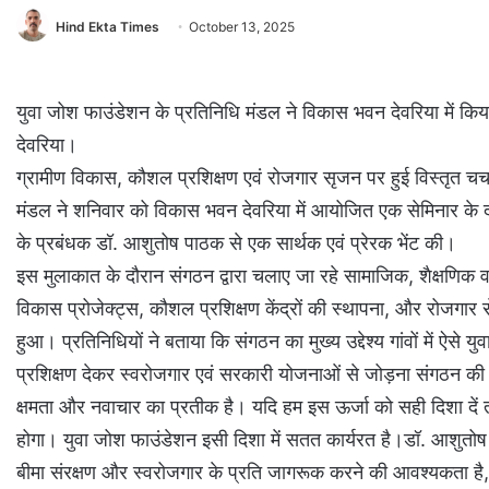
Hind Ekta Times
October 13, 2025
युवा जोश फाउंडेशन के प्रतिनिधि मंडल ने विकास भवन देवरिया में किय
देवरिया।
ग्रामीण विकास, कौशल प्रशिक्षण एवं रोजगार सृजन पर हुई विस्तृत चर
मंडल ने शनिवार को विकास भवन देवरिया में आयोजित एक सेमिनार के दौ
के प्रबंधक डॉ. आशुतोष पाठक से एक सार्थक एवं प्रेरक भेंट की।
इस मुलाकात के दौरान संगठन द्वारा चलाए जा रहे सामाजिक, शैक्षणिक व
विकास प्रोजेक्ट्स, कौशल प्रशिक्षण केंद्रों की स्थापना, और रोजगार से
हुआ। प्रतिनिधियों ने बताया कि संगठन का मुख्य उद्देश्य गांवों में ऐसे य
प्रशिक्षण देकर स्वरोजगार एवं सरकारी योजनाओं से जोड़ना संगठन की
क्षमता और नवाचार का प्रतीक है। यदि हम इस ऊर्जा को सही दिशा दें त
होगा। युवा जोश फाउंडेशन इसी दिशा में सतत कार्यरत है।डॉ. आशुतो
बीमा संरक्षण और स्वरोजगार के प्रति जागरूक करने की आवश्यकता है, ता