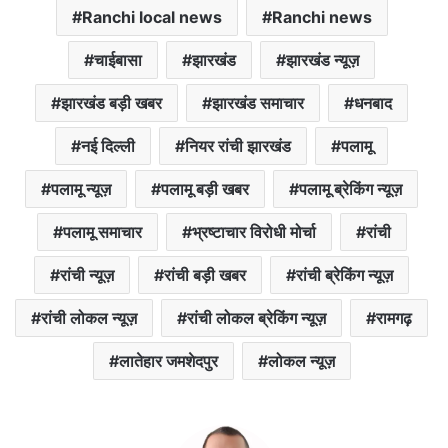
Ranchi local news
Ranchi news
चाईबासा
झारखंड
झारखंड न्यूज़
झारखंड बड़ी खबर
झारखंड समाचार
धनबाद
नई दिल्ली
नियर रांची झारखंड
पलामू
पलामू न्यूज़
पलामू बड़ी खबर
पलामू ब्रेकिंग न्यूज़
पलामू समाचार
भ्रष्टाचार विरोधी मोर्चा
रांची
रांची न्यूज़
रांची बड़ी खबर
रांची ब्रेकिंग न्यूज़
रांची लोकल न्यूज़
रांची लोकल ब्रेकिंग न्यूज़
रामगढ़
लातेहार जमशेदपुर
लोकल न्यूज़