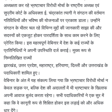
अध्यक्षता कर रहे भ्रष्टाचार विरोधी मोर्चा के राष्ट्रीय अध्यक्ष एवं
सुप्रीम कोर्ट के अधिवक्ता ई. चंद्रकांत त्यागी ने संगठन की वर्तमान
गतिविधियों और भविष्य की योजनाओं पर प्रकाश डाला। उन्होंने
संगठन के भीतर चल रहे विभिन्न मुद्दों की जानकारी साझा की और
सदस्यों को एकजुट होकर पारदर्शिता के साथ काम करने के लिए
प्रेरित किया। ​​इस महत्वपूर्ण वेबिनार में देश के कई राज्यों के
प्रतिनिधियों ने अपनी उपस्थिति दर्ज कराई। मुख्य रूप से
निम्नलिखित राज्यों
​झारखंड, उत्तर प्रदेश, ​महाराष्ट्र, ​हरियाणा, ​दिल्ली और उत्तराखंड के
पदाधिकारी शामिल हुए।
वेबिनार के अंत में यह संकल्प लिया गया कि भ्रष्टाचार विरोधी मोर्चा न
केवल सड़क पर, बल्कि देश की अदालतों में भी भ्रष्टाचार के खिलाफ
अपनी आवाज बुलंद करता रहेगा। सभी पदाधिकारियों ने एक सुर में
कहा कि वे कानूनी रूप से शिक्षित होकर इस लड़ाई को और अधिक
धार देंगे।