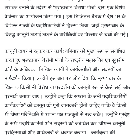
सशक्त बनाने के उद्देश्य से ‘भ्रष्टाचार विरोधी मोर्चा’ द्वारा एक विशेष
वेबिनार का आयोजन किया गया। इस डिजिटल बैठक में देश भर के
विभिन्न राज्यों के पदाधिकारियों ने हिस्सा लिया, जहाँ भ्रष्टाचार के
विरुद्ध कानूनी लड़ाई लड़ने के बारीकियों पर विस्तार से चर्चा की गई।
​कानूनी दायरे में रहकर करें कार्य: ​वेबिनार को मुख्य रूप से संबोधित
करते हुए भ्रष्टाचार विरोधी मोर्चा के राष्ट्रीय महासचिव एवं सुप्रीम
कोर्ट के अधिवक्ता निखिल त्यागी ने कार्यकर्ताओं और सदस्यों का
मार्गदर्शन किया। उन्होंने इस बात पर जोर दिया कि भ्रष्टाचार के
खिलाफ किसी भी विरोध या प्रदर्शन को कानूनी रूप से कैसे सही और
प्रभावी बनाया जाए। ​उन्होंने कहा कि संगठन के सभी पदाधिकारियों
कार्यकर्ताओं को कानून की पूरी जानकारी होनी चाहिए ताकि वे किसी
भी विषम परिस्थिति में अपना पक्ष मजबूती से रख सकें। उन्होंने प्रदेश
के सभी पदाधिकारियों और सदस्यों को संबंधित कर विभिन्न कानूनी
प्रक्रियाओं और अधिकारों से अवगत कराया। ​कार्यक्रम की