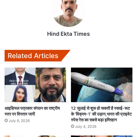
Hind Ekta Times
Related Articles
आइडियल पत्रकार संगठन का राष्ट्रीय
12 जुलाई से शुरू हो सकती है स्काई-रूट
स्तर पर विस्तार जारी
के ‘विक्रम-1’ की उड़ान,भारत की प्राइवेट
स्पेस रेस का सबसे बड़ा इम्तिहान
July 6, 2026
July 4, 2026