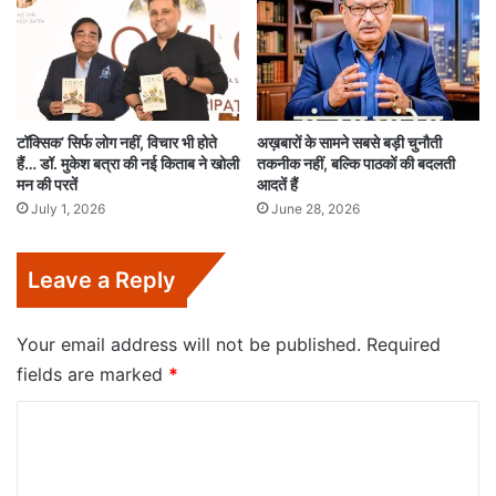
टॉक्सिक’ सिर्फ लोग नहीं, विचार भी होते
अख़बारों के सामने सबसे बड़ी चुनौती
हैं… डॉ. मुकेश बत्रा की नई किताब ने खोली
तकनीक नहीं, बल्कि पाठकों की बदलती
मन की परतें
आदतें हैं
July 1, 2026
June 28, 2026
Leave a Reply
Your email address will not be published.
Required
fields are marked
*
C
o
m