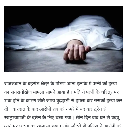
राजस्थान के बहरोड़ क्षेत्र के मांडण थाना इलाके में पत्नी की हत्या
का सनसनीखेज मामला सामने आया है। पति ने पत्नी के चरित्र पर
शक होने के कारण सोते समय कुल्हाड़ी से हमला कर उसकी हत्या कर
दी। वारदात के बाद आरोपी शव को कमरे में बंद कर ट्रेन से
खाटूश्यामजी के दर्शन के लिए चला गया। तीन दिन बाद घर से बदबू
आने पर घटना का खुलासा हुआ। गांव लौटते ही पुलिस ने आरोपी को