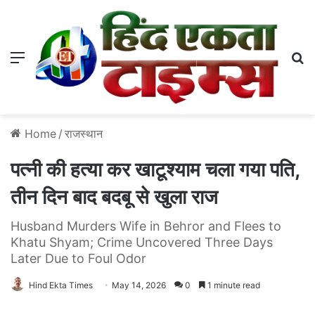
Menu
S
Home
/
राजस्थान
पत्नी की हत्या कर खाटूश्याम चला गया पति,
तीन दिन बाद बदबू से खुला राज
Husband Murders Wife in Behror and Flees to
Khatu Shyam; Crime Uncovered Three Days
Later Due to Foul Odor
Hind Ekta Times
May 14, 2026
0
1 minute read