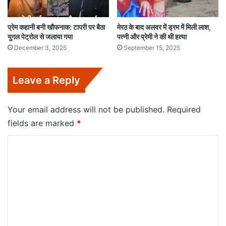
प्रेम कहानी बनी खौफनाक: टापरी पर बैठा
मेरठ के बाद अलवर में ड्रम में मिली लाश,
युगल पेट्रोल से जलाया गया
पत्नी और प्रेमी ने की थी हत्या
December 3, 2025
September 15, 2025
Leave a Reply
Your email address will not be published.
Required
fields are marked
*
C
o
m
m
e
n