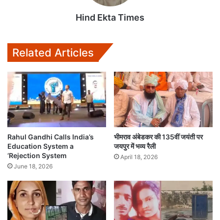
Hind Ekta Times
Related Articles
Rahul Gandhi Calls India’s
भीमराव अंबेडकर की 135वीं जयंती पर
Education System a
जयपुर में भव्य रैली
‘Rejection System
April 18, 2026
June 18, 2026