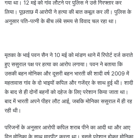
गया था। 12 मई को गांव लौटने पर पुलिस ने उसे गिरफ्तार कर
लिया। पूछताछ में आरोपी ने हत्या की बात कबूल कर ली। पुलिस के
अनुसार पति-पत्नी के बीच लंबे समय से विवाद चल रहा था।
मृतका के भाई पवन सैन ने 10 मई को मांडण थाने में रिपोर्ट दर्ज कराते
हुए ससुराल पक्ष पर हत्या का आरोप लगाया। पवन ने बताया कि
उसकी बहन मोनिका और दूसरी बहन भारती की शादी वर्ष 2009 में
महतावास गांव के दो भाइयों कपिल और गजेंद्र के साथ हुई थी। शादी
के बाद से ही दोनों बहनों को दहेज के लिए परेशान किया जाता था।
बाद में भारती अपने पीहर लौट आई, जबकि मोनिका ससुराल में ही रह
रही थी।
परिजनों के अनुसार आरोपी कपिल शराब पीने का आदी था और आए
दिन मोनिका के साथ मारपीट करता था। इससे परेशान होकर मोनिका