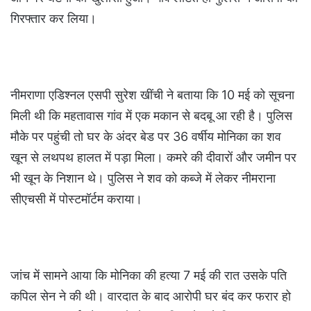
गिरफ्तार कर लिया।
नीमराणा एडिश्नल एसपी सुरेश खींची ने बताया कि 10 मई को सूचना
मिली थी कि महतावास गांव में एक मकान से बदबू आ रही है। पुलिस
मौके पर पहुंची तो घर के अंदर बेड पर 36 वर्षीय मोनिका का शव
खून से लथपथ हालत में पड़ा मिला। कमरे की दीवारों और जमीन पर
भी खून के निशान थे। पुलिस ने शव को कब्जे में लेकर नीमराना
सीएचसी में पोस्टमॉर्टम कराया।
जांच में सामने आया कि मोनिका की हत्या 7 मई की रात उसके पति
कपिल सेन ने की थी। वारदात के बाद आरोपी घर बंद कर फरार हो